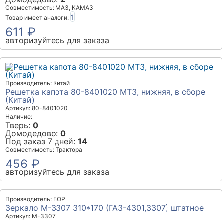
Совместимость: МАЗ, КАМАЗ
1
Товар имеет аналоги:
611 ₽
авторизуйтесь для заказа
Производитель: Китай
Решетка капота 80-8401020 МТЗ, нижняя, в сборе
(Китай)
Артикул: 80-8401020
Наличие:
Тверь:
0
Домодедово:
0
Под заказ 7 дней:
14
Совместимость: Трактора
456 ₽
авторизуйтесь для заказа
Производитель: БОР
Зеркало М-3307 310*170 (ГАЗ-4301,3307) штатное
Артикул: М-3307