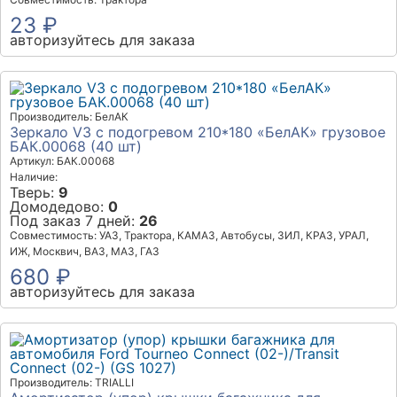
23 ₽
авторизуйтесь для заказа
Производитель: БелАК
Зеркало V3 с подогревом 210*180 «БелАК» грузовое
БАК.00068 (40 шт)
Артикул: БАК.00068
Наличие:
Тверь:
9
Домодедово:
0
Под заказ 7 дней:
26
Совместимость: УАЗ, Трактора, КАМАЗ, Автобусы, ЗИЛ, КРАЗ, УРАЛ,
ИЖ, Москвич, ВАЗ, МАЗ, ГАЗ
680 ₽
авторизуйтесь для заказа
Производитель: TRIALLI