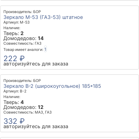
Производитель: БОР
Зеркало М-53 (ГАЗ-53) штатное
Артикул: М-53
Наличие:
Тверь:
2
Домодедово:
14
Совместимость: ГАЗ
1
Товар имеет аналоги:
222 ₽
авторизуйтесь для заказа
Производитель: БОР
Зеркало В-2 (широкоугольное) 185*185
Артикул: В-2
Наличие:
Тверь:
4
Домодедово:
12
Совместимость: МАЗ, ГАЗ
332 ₽
авторизуйтесь для заказа