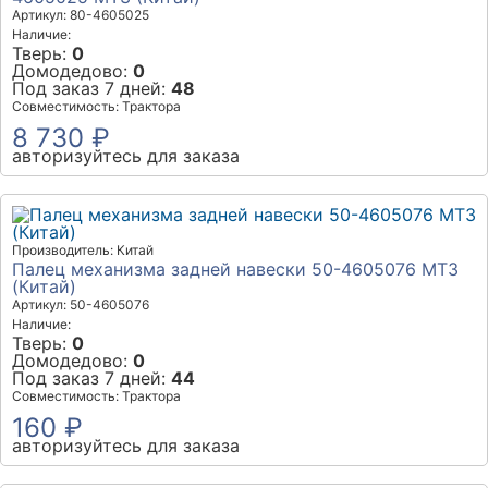
Артикул: 80-4605025
Наличие:
Тверь:
0
Домодедово:
0
Под заказ 7 дней:
48
Совместимость: Трактора
8 730 ₽
авторизуйтесь для заказа
Производитель: Китай
Палец механизма задней навески 50-4605076 МТЗ
(Китай)
Артикул: 50-4605076
Наличие:
Тверь:
0
Домодедово:
0
Под заказ 7 дней:
44
Совместимость: Трактора
160 ₽
авторизуйтесь для заказа