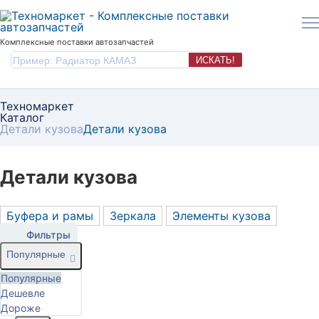
Комплексные поставки автозапчастей
ИСКАТЬ!
Техномаркет
Каталог
Детали кузова
Детали кузова
Детали кузова
Буфера и рамы
Зеркала
Элементы кузова
Фильтры
Популярные
Популярные
Дешевле
Дороже