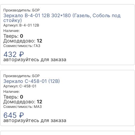
Производитель: БОР
Зеркало В-4-01 12В 302*180 (Газель, Соболь под
стойку)
Артикул: В-4-01 12В
Наличие:
Тверь:
0
Домодедово:
12
Совместимость: ГАЗ
432 ₽
авторизуйтесь для заказа
Производитель: БОР
Зеркало С-458-01 (12В)
Артикул: С-458-01
Наличие:
Тверь:
0
Домодедово:
12
Совместимость: МАЗ
645 ₽
авторизуйтесь для заказа