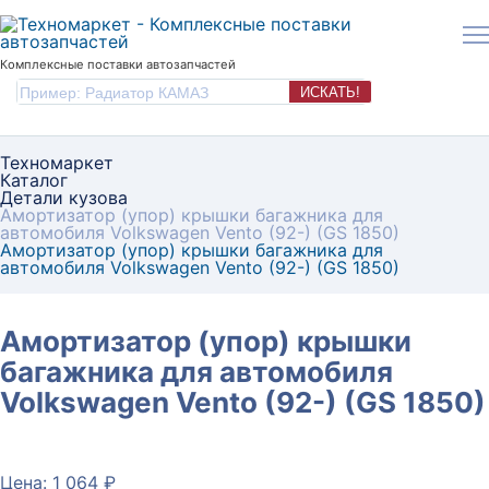
Комплексные поставки автозапчастей
ИСКАТЬ!
Техномаркет
Каталог
Детали кузова
Амортизатор (упор) крышки багажника для
автомобиля Volkswagen Vento (92-) (GS 1850)
Амортизатор (упор) крышки багажника для
автомобиля Volkswagen Vento (92-) (GS 1850)
Амортизатор (упор) крышки
багажника для автомобиля
Volkswagen Vento (92-) (GS 1850)
Цена: 1 064 ₽