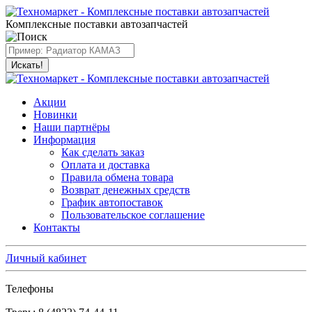
Комплексные поставки автозапчастей
Искать!
Акции
Новинки
Наши партнёры
Информация
Как сделать заказ
Оплата и доставка
Правила обмена товара
Возврат денежных средств
График автопоставок
Пользовательское соглашение
Контакты
Личный кабинет
Телефоны