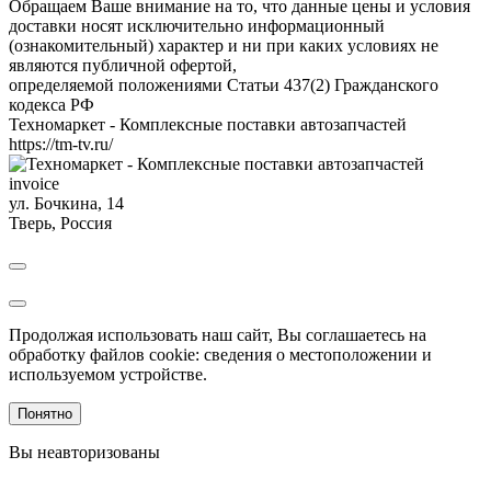
Обращаем Ваше внимание на то, что данные цены и условия
доставки носят исключительно информационный
(ознакомительный) характер и ни при каких условиях не
являются публичной офертой,
определяемой положениями Статьи 437(2) Гражданского
кодекса РФ
Техномаркет - Комплексные поставки автозапчастей
https://tm-tv.ru/
invoice
ул. Бочкина, 14
Тверь
,
Россия
Продолжая использовать наш сайт, Вы соглашаетесь на
обработку файлов cookie: сведения о местоположении и
используемом устройстве.
Понятно
Вы неавторизованы