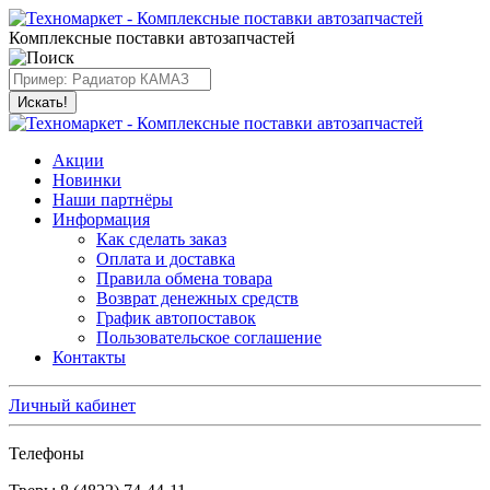
Комплексные поставки автозапчастей
Искать!
Акции
Новинки
Наши партнёры
Информация
Как сделать заказ
Оплата и доставка
Правила обмена товара
Возврат денежных средств
График автопоставок
Пользовательское соглашение
Контакты
Личный кабинет
Телефоны