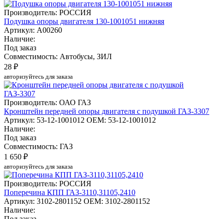
Производитель: РОССИЯ
Подушка опоры двигателя 130-1001051 нижняя
Артикул: А00260
Наличие:
Под заказ
Совместимость: Автобусы, ЗИЛ
28 ₽
авторизуйтесь для заказа
Производитель: ОАО ГАЗ
Кронштейн передней опоры двигателя с подушкой ГАЗ-3307
Артикул: 53-12-1001012
OEM: 53-12-1001012
Наличие:
Под заказ
Совместимость: ГАЗ
1 650 ₽
авторизуйтесь для заказа
Производитель: РОССИЯ
Поперечина КПП ГАЗ-3110,31105,2410
Артикул: 3102-2801152
OEM: 3102-2801152
Наличие:
Под заказ