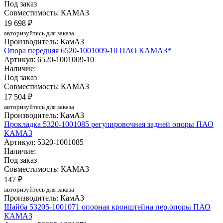
Под заказ
Совместимость: КАМАЗ
19 698 ₽
авторизуйтесь для заказа
Производитель: КамАЗ
Опора передняя 6520-1001009-10 ПАО КАМАЗ*
Артикул: 6520-1001009-10
Наличие:
Под заказ
Совместимость: КАМАЗ
17 504 ₽
авторизуйтесь для заказа
Производитель: КамАЗ
Прокладка 5320-1001085 регулировочная задней опоры ПАО
КАМАЗ
Артикул: 5320-1001085
Наличие:
Под заказ
Совместимость: КАМАЗ
147 ₽
авторизуйтесь для заказа
Производитель: КамАЗ
Шайба 53205-1001071 опорная кронштейна пер.опоры ПАО
КАМАЗ