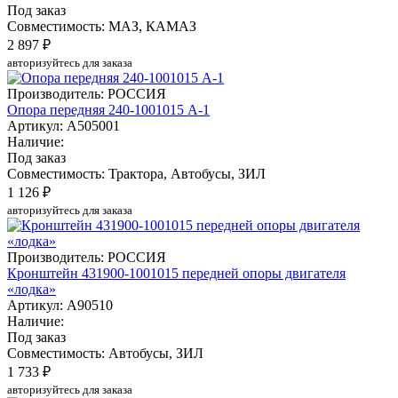
Под заказ
Совместимость: МАЗ, КАМАЗ
2 897 ₽
авторизуйтесь для заказа
Производитель: РОССИЯ
Опора передняя 240-1001015 А-1
Артикул: А505001
Наличие:
Под заказ
Совместимость: Трактора, Автобусы, ЗИЛ
1 126 ₽
авторизуйтесь для заказа
Производитель: РОССИЯ
Кронштейн 431900-1001015 передней опоры двигателя
«лодка»
Артикул: А90510
Наличие:
Под заказ
Совместимость: Автобусы, ЗИЛ
1 733 ₽
авторизуйтесь для заказа