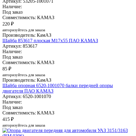
Артикул: 53205-1001071
Наличие:
Под заказ
Совместимость: КАМАЗ
220 ₽
авторизуйтесь для заказа
Производитель: КамАЗ
Шайба 853617 плоская М17х55 ПАО КАМАЗ
Артикул: 853617
Наличие:
Под заказ
Совместимость: КАМАЗ
85 ₽
авторизуйтесь для заказа
Производитель: КамАЗ
Шайба опорная 6520-1001070 балки передней опоры
двигателя ПАО КАМАЗ
Артикул: 6520-1001070
Наличие:
Под заказ
Совместимость: КАМАЗ
415 ₽
авторизуйтесь для заказа