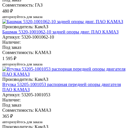
Совместимость: ГАЗ
480 ₽
авторизуйтесь для заказа
Производитель: КамАЗ
Башмак 5320-1001062-10 задней опоры двиг. ПАО КАМАЗ
Артикул: 5320-1001062-10
Наличие:
Под заказ
Совместимость: КАМАЗ
1 595 ₽
авторизуйтесь для заказа
Производитель: КамАЗ
Втулка 53205-1001053 распорная передней опоры двигателя
ПАО КАМАЗ
Артикул: 53205-1001053
Наличие:
Под заказ
Совместимость: КАМАЗ
365 ₽
авторизуйтесь для заказа
Производитель: КамАЗ