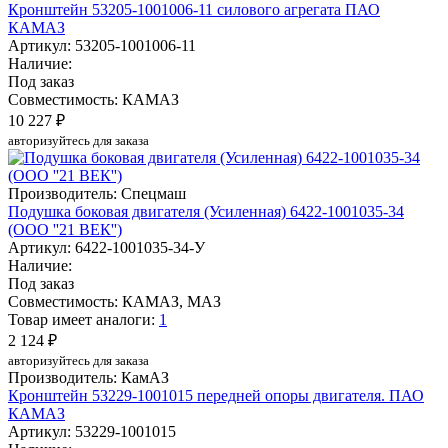
Кронштейн 53205-1001006-11 силового агрегата ПАО
КАМАЗ
Артикул: 53205-1001006-11
Наличие:
Под заказ
Совместимость: КАМАЗ
10 227 ₽
авторизуйтесь для заказа
Производитель: Спецмаш
Подушка боковая двигателя (Усиленная) 6422-1001035-34
(ООО ''21 ВЕК'')
Артикул: 6422-1001035-34-У
Наличие:
Под заказ
Совместимость: КАМАЗ, МАЗ
Товар имеет аналоги:
1
2 124 ₽
авторизуйтесь для заказа
Производитель: КамАЗ
Кронштейн 53229-1001015 передней опоры двигателя. ПАО
КАМАЗ
Артикул: 53229-1001015