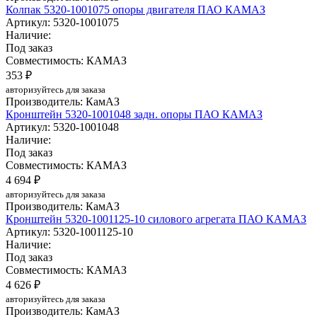
Колпак 5320-1001075 опоры двигателя ПАО КАМАЗ
Артикул: 5320-1001075
Наличие:
Под заказ
Совместимость: КАМАЗ
353 ₽
авторизуйтесь для заказа
Производитель: КамАЗ
Кронштейн 5320-1001048 задн. опоры ПАО КАМАЗ
Артикул: 5320-1001048
Наличие:
Под заказ
Совместимость: КАМАЗ
4 694 ₽
авторизуйтесь для заказа
Производитель: КамАЗ
Кронштейн 5320-1001125-10 силового агрегата ПАО КАМАЗ
Артикул: 5320-1001125-10
Наличие:
Под заказ
Совместимость: КАМАЗ
4 626 ₽
авторизуйтесь для заказа
Производитель: КамАЗ