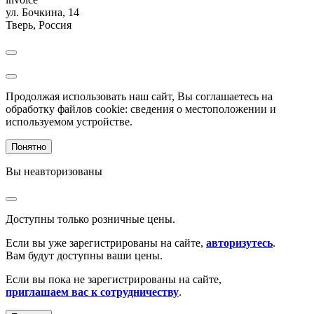
ул. Бочкина, 14
Тверь
,
Россия
Продолжая использовать наш сайт, Вы соглашаетесь на
обработку файлов cookie: сведения о местоположении и
используемом устройстве.
Понятно
Вы неавторизованы
Доступны только розничные цены.
Если вы уже зарегистрированы на сайте,
авторизутесь
.
Вам будут доступны ваши цены.
Если вы пока не зарегистрированы на сайте,
приглашаем вас к сотрудничеству
.