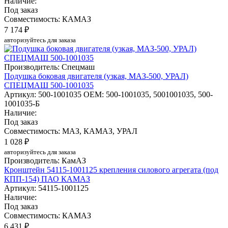
Наличие:
Под заказ
Совместимость: КАМАЗ
7 174 ₽
авторизуйтесь для заказа
Производитель: Спецмаш
Подушка боковая двигателя (узкая, МАЗ-500, УРАЛ)
СПЕЦМАШ 500-1001035
Артикул: 500-1001035
OEM: 500-1001035, 5001001035, 500-
1001035-Б
Наличие:
Под заказ
Совместимость: МАЗ, КАМАЗ, УРАЛ
1 028 ₽
авторизуйтесь для заказа
Производитель: КамАЗ
Кронштейн 54115-1001125 крепления силового агрегата (под
КПП-154) ПАО КАМАЗ
Артикул: 54115-1001125
Наличие:
Под заказ
Совместимость: КАМАЗ
6 431 ₽