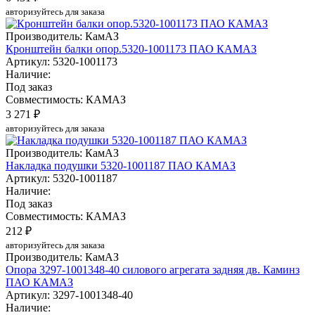
авторизуйтесь для заказа
Производитель: КамАЗ
Кронштейн балки опор.5320-1001173 ПАО КАМАЗ
Артикул: 5320-1001173
Наличие:
Под заказ
Совместимость: КАМАЗ
3 271 ₽
авторизуйтесь для заказа
Производитель: КамАЗ
Накладка подушки 5320-1001187 ПАО КАМАЗ
Артикул: 5320-1001187
Наличие:
Под заказ
Совместимость: КАМАЗ
212 ₽
авторизуйтесь для заказа
Производитель: КамАЗ
Опора 3297-1001348-40 силового агрегата задняя дв. Каминз
ПАО КАМАЗ
Артикул: 3297-1001348-40
Наличие: