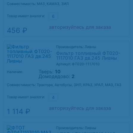
Совместимость: МАЗ, КАМАЗ, ЗИЛ
Товар имеет аналоги:
6
авторизуйтесь для заказа
456 ₽
Производитель: Ливны
Фильтр топливный ФТ020-
1117010 ГАЗ дв.245 Ливны
Артикул: ФТ020-1117010
Тверь:
10
Наличие:
Домодедово:
2
Совместимость: Трактора, Автобусы, ЗИЛ, КРАЗ, УРАЛ, МАЗ, ГАЗ
Товар имеет аналоги:
4
авторизуйтесь для заказа
1 114 ₽
Производитель: Ливны