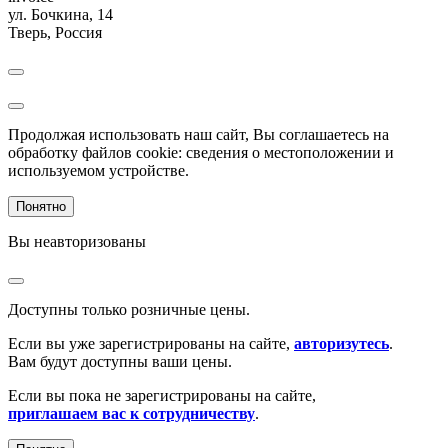
ул. Бочкина, 14
Тверь
,
Россия
Продолжая использовать наш сайт, Вы соглашаетесь на
обработку файлов cookie: сведения о местоположении и
используемом устройстве.
Понятно
Вы неавторизованы
Доступны только розничные цены.
Если вы уже зарегистрированы на сайте,
авторизутесь
.
Вам будут доступны ваши цены.
Если вы пока не зарегистрированы на сайте,
приглашаем вас к сотрудничеству
.