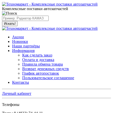
Комплексные поставки автозапчастей
Искать!
Акции
Новинки
Наши партнёры
Информация
Как сделать заказ
Оплата и доставка
Правила обмена товара
Возврат денежных средств
График автопоставок
Пользовательское соглашение
Контакты
Личный кабинет
Телефоны