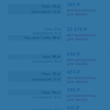
360 ₽
Тверь:
13
шт
авторизуйтесь
Домодедово:
4
шт
для заказа
25 879 ₽
Тверь:
0
шт
Домодедово:
0
шт
авторизуйтесь
Под заказ 7 дней:
16
шт
для заказа
648 ₽
Тверь:
16
шт
авторизуйтесь
Домодедово:
0
шт
для заказа
463 ₽
Тверь:
13
шт
авторизуйтесь
Домодедово:
2
шт
для заказа
348 ₽
Тверь:
14
шт
авторизуйтесь
Домодедово:
0
шт
для заказа
415 ₽
Домодедово:
0
шт