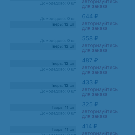
авторизуйтесь
Домодедово:
0
шт
для заказа
644 ₽
Домодедово:
0
шт
авторизуйтесь
Тверь:
12
шт
для заказа
558 ₽
Домодедово:
0
шт
авторизуйтесь
Тверь:
12
шт
для заказа
487 ₽
Тверь:
12
шт
авторизуйтесь
Домодедово:
0
шт
для заказа
433 ₽
Тверь:
12
шт
авторизуйтесь
Домодедово:
0
шт
для заказа
325 ₽
Тверь:
11
шт
авторизуйтесь
Домодедово:
0
шт
для заказа
414 ₽
Тверь:
11
шт
авторизуйтесь