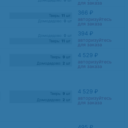
Домодедово:
0
шт
для заказа
366 ₽
Тверь:
11
шт
авторизуйтесь
Домодедово:
0
шт
для заказа
394 ₽
Домодедово:
0
шт
авторизуйтесь
Тверь:
11
шт
для заказа
4 529 ₽
Тверь:
9
шт
авторизуйтесь
Домодедово:
2
шт
для заказа
4 529 ₽
Тверь:
9
шт
авторизуйтесь
Домодедово:
2
шт
для заказа
495 ₽