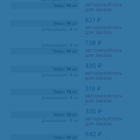
авторизуйтесь
Тверь:
14
шт
для заказа
621 ₽
Тверь:
14
шт
авторизуйтесь
Домодедово:
0
шт
для заказа
738 ₽
Домодедово:
0
шт
авторизуйтесь
Тверь:
14
шт
для заказа
435 ₽
Тверь:
14
шт
авторизуйтесь
Домодедово:
0
шт
для заказа
319 ₽
Тверь:
13
шт
авторизуйтесь
Домодедово:
0
шт
для заказа
335 ₽
Тверь:
12
шт
авторизуйтесь
Домодедово:
0
шт
для заказа
542 ₽
Тверь:
12
шт