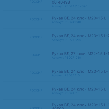
06 40498
РОССИЯ
Артикул: PBD24810YG90
Рукав ВД 24 ключ М20*1.5 L-
РОССИЯ
Артикул: PBD241810
Рукав ВД 24 ключ М20*1.5 L-
РОССИЯ
Артикул: PBD242210
Рукав ВД 27 ключ М22*1.5 L-
РОССИЯ
Артикул: PBD271010
Рукав ВД 24 ключ М20*1.5 L-
РОССИЯ
Артикул: PBD24410
Рукав ВД 24 ключ М20*1.5 L
РОССИЯ
Артикул: PBD24510
Рукав ВД 24 ключ М20*1.5 L-
40500
РОССИЯ