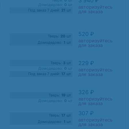
3 940 ₽
Тверь:
0
шт
Домодедово:
0
шт
авторизуйтесь
Под заказ 7 дней:
21
шт
для заказа
520 ₽
Тверь:
20
шт
авторизуйтесь
Домодедово:
1
шт
для заказа
229 ₽
Тверь:
3
шт
Домодедово:
0
шт
авторизуйтесь
для заказа
Под заказ 7 дней:
17
шт
326 ₽
Тверь:
19
шт
авторизуйтесь
Домодедово:
0
шт
для заказа
307 ₽
Тверь:
17
шт
авторизуйтесь
Домодедово:
1
шт
для заказа