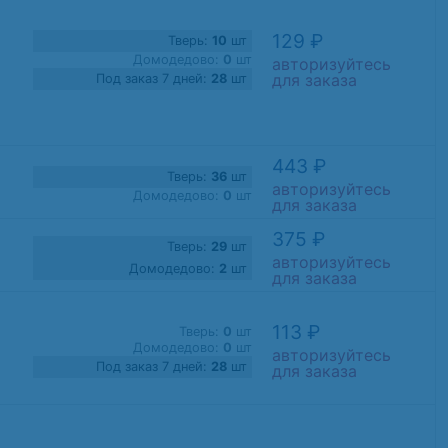
129 ₽
Тверь:
10
шт
Домодедово:
0
шт
авторизуйтесь
для заказа
Под заказ 7 дней:
28
шт
443 ₽
Тверь:
36
шт
авторизуйтесь
Домодедово:
0
шт
для заказа
375 ₽
Тверь:
29
шт
авторизуйтесь
Домодедово:
2
шт
для заказа
113 ₽
Тверь:
0
шт
Домодедово:
0
шт
авторизуйтесь
Под заказ 7 дней:
28
шт
для заказа