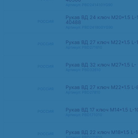
Артикул: PBD241410YG90
Рукав ВД 24 ключ М20*1.5 L
40488
РОССИЯ
Артикул: PBD241800YG90
Рукав ВД 27 ключ М22*1.5 L-
РОССИЯ
Артикул: PBD271610
Рукав ВД 32 ключ М27*1.5 L-
РОССИЯ
Артикул: PBD32610
Рукав ВД 27 ключ М22*1.5 L-
РОССИЯ
Артикул: PBD27810
Рукав ВД 17 ключ М14*1.5 L-
РОССИЯ
Артикул: PBD171010
Рукав ВД 22 ключ М18*1.5 L-
РОССИЯ
Артикул: PBD221610