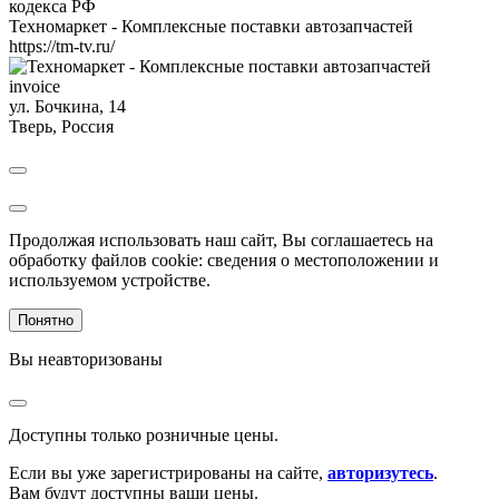
кодекса РФ
Техномаркет - Комплексные поставки автозапчастей
https://tm-tv.ru/
invoice
ул. Бочкина, 14
Тверь
,
Россия
Продолжая использовать наш сайт, Вы соглашаетесь на
обработку файлов cookie: сведения о местоположении и
используемом устройстве.
Понятно
Вы неавторизованы
Доступны только розничные цены.
Если вы уже зарегистрированы на сайте,
авторизутесь
.
Вам будут доступны ваши цены.