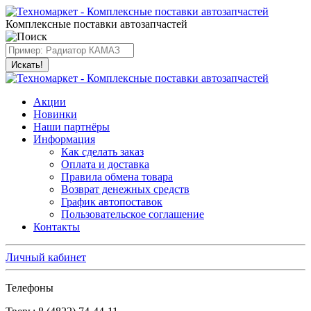
Комплексные поставки автозапчастей
Искать!
Акции
Новинки
Наши партнёры
Информация
Как сделать заказ
Оплата и доставка
Правила обмена товара
Возврат денежных средств
График автопоставок
Пользовательское соглашение
Контакты
Личный кабинет
Телефоны