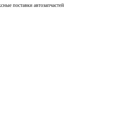
сные поставки автозапчастей