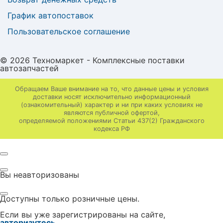
График автопоставок
Пользовательское соглашение
© 2026 Техномаркет - Комплексные поставки
автозапчастей
Обращаем Ваше внимание на то, что данные цены и условия
доставки носят исключительно информационный
(ознакомительный) характер и ни при каких условиях не
являются публичной офертой,
определяемой положениями Статьи 437(2) Гражданского
кодекса РФ
Вы неавторизованы
Доступны только розничные цены.
Если вы уже зарегистрированы на сайте,
авторизутесь
.