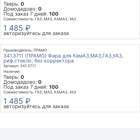
Тверь:
0
Домодедово:
0
Под заказ 7 дней:
100
Совместимость: ГАЗ, МАЗ, КАМАЗ, УАЗ
1 485 ₽
авторизуйтесь для заказа
Производитель: ПРАМО
341.3711 (ПРАМО) Фара для КамАЗ,МАЗ,ГАЗ,УАЗ,
риф.стекло, без корректора
Артикул: 341.3711
Наличие:
Тверь:
0
Домодедово:
0
Под заказ 7 дней:
100
Совместимость: ГАЗ, МАЗ, КАМАЗ, УАЗ
1 485 ₽
авторизуйтесь для заказа