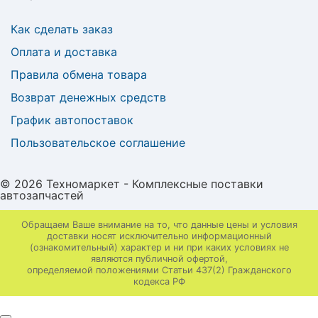
Как сделать заказ
Оплата и доставка
Правила обмена товара
Возврат денежных средств
График автопоставок
Пользовательское соглашение
© 2026 Техномаркет - Комплексные поставки
автозапчастей
Обращаем Ваше внимание на то, что данные цены и условия
доставки носят исключительно информационный
(ознакомительный) характер и ни при каких условиях не
являются публичной офертой,
определяемой положениями Статьи 437(2) Гражданского
кодекса РФ