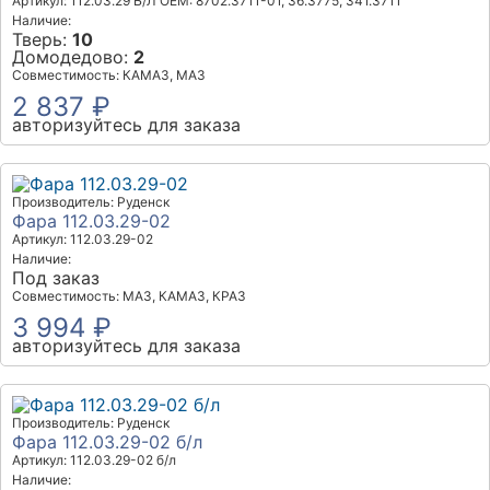
Артикул: 112.03.29 Б/Л
OEM: 8702.3711-01, 36.3775, 341.3711
Наличие:
Тверь:
10
Домодедово:
2
Совместимость: КАМАЗ, МАЗ
2 837 ₽
авторизуйтесь для заказа
Производитель: Руденск
Фара 112.03.29-02
Артикул: 112.03.29-02
Наличие:
Под заказ
Совместимость: МАЗ, КАМАЗ, КРАЗ
3 994 ₽
авторизуйтесь для заказа
Производитель: Руденск
Фара 112.03.29-02 б/л
Артикул: 112.03.29-02 б/л
Наличие: