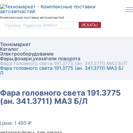
Комплексные поставки автозапчастей
ИСКАТЬ!
Техномаркет
Каталог
Электрооборудование
Фары,фонари,указатели поворота
Фара головного света 191.3775 (ан. 341.3711) МАЗ Б/Л
Фара головного света 191.3775 (ан. 341.3711) МАЗ Б/
Л
Фара головного света 191.3775
(ан. 341.3711) МАЗ Б/Л
Цена: 1 485 ₽
авторизуйтесь для заказа