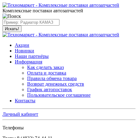
Комплексные поставки автозапчастей
Искать!
Акции
Новинки
Наши партнёры
Информация
Как сделать заказ
Оплата и доставка
Правила обмена товара
Возврат денежных средств
График автопоставок
Пользовательское соглашение
Контакты
Личный кабинет
Телефоны