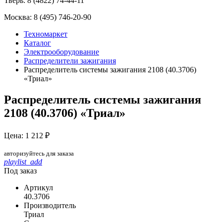
Тверь:
8 (4822) 74-44-11
Москва:
8 (495) 746-20-90
Техномаркет
Каталог
Электрооборудование
Распределители зажигания
Распределитель системы зажигания 2108 (40.3706)
«Триал»
Распределитель системы зажигания
2108 (40.3706) «Триал»
Цена: 1 212 ₽
авторизуйтесь для заказа
playlist_add
Под заказ
Артикул
40.3706
Производитель
Триал