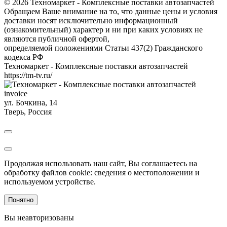
© 2026 Техномаркет - Комплексные поставки автозапчастей
Обращаем Ваше внимание на то, что данные цены и условия
доставки носят исключительно информационный
(ознакомительный) характер и ни при каких условиях не
являются публичной офертой,
определяемой положениями Статьи 437(2) Гражданского
кодекса РФ
Техномаркет - Комплексные поставки автозапчастей
https://tm-tv.ru/
invoice
ул. Бочкина, 14
Тверь
,
Россия
Продолжая использовать наш сайт, Вы соглашаетесь на
обработку файлов cookie: сведения о местоположении и
используемом устройстве.
Понятно
Вы неавторизованы