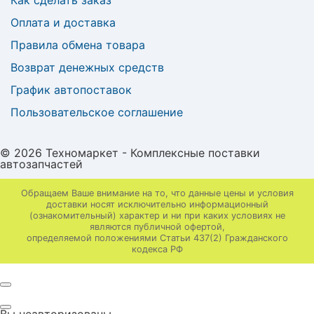
Как сделать заказ
Оплата и доставка
Правила обмена товара
Возврат денежных средств
График автопоставок
Пользовательское соглашение
© 2026 Техномаркет - Комплексные поставки
автозапчастей
Обращаем Ваше внимание на то, что данные цены и условия
доставки носят исключительно информационный
(ознакомительный) характер и ни при каких условиях не
являются публичной офертой,
определяемой положениями Статьи 437(2) Гражданского
кодекса РФ