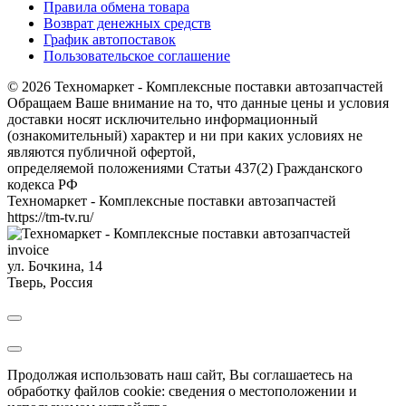
Правила обмена товара
Возврат денежных средств
График автопоставок
Пользовательское соглашение
© 2026 Техномаркет - Комплексные поставки автозапчастей
Обращаем Ваше внимание на то, что данные цены и условия
доставки носят исключительно информационный
(ознакомительный) характер и ни при каких условиях не
являются публичной офертой,
определяемой положениями Статьи 437(2) Гражданского
кодекса РФ
Техномаркет - Комплексные поставки автозапчастей
https://tm-tv.ru/
invoice
ул. Бочкина, 14
Тверь
,
Россия
Продолжая использовать наш сайт, Вы соглашаетесь на
обработку файлов cookie: сведения о местоположении и