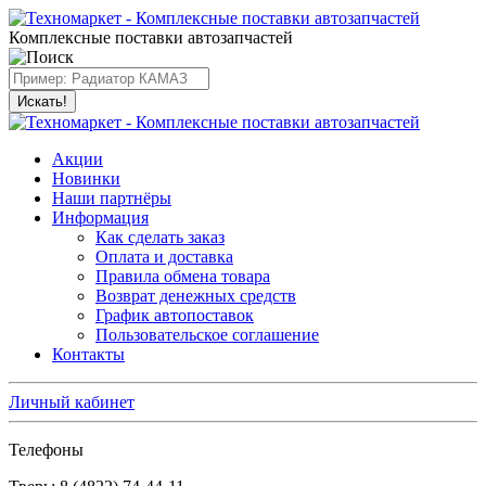
Комплексные поставки автозапчастей
Искать!
Акции
Новинки
Наши партнёры
Информация
Как сделать заказ
Оплата и доставка
Правила обмена товара
Возврат денежных средств
График автопоставок
Пользовательское соглашение
Контакты
Личный кабинет
Телефоны