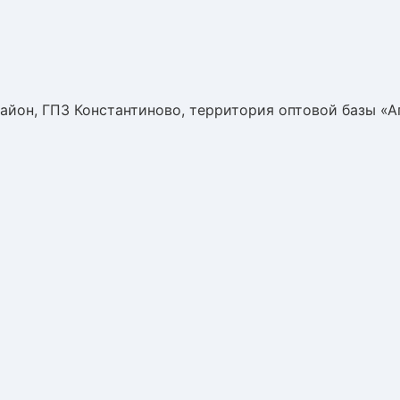
айон, ГПЗ Константиново, территория оптовой базы «А