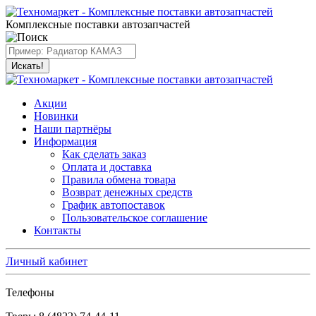
Комплексные поставки автозапчастей
Искать!
Акции
Новинки
Наши партнёры
Информация
Как сделать заказ
Оплата и доставка
Правила обмена товара
Возврат денежных средств
График автопоставок
Пользовательское соглашение
Контакты
Личный кабинет
Телефоны