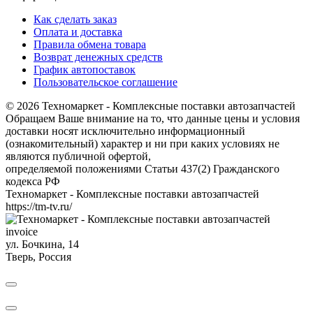
Как сделать заказ
Оплата и доставка
Правила обмена товара
Возврат денежных средств
График автопоставок
Пользовательское соглашение
© 2026 Техномаркет - Комплексные поставки автозапчастей
Обращаем Ваше внимание на то, что данные цены и условия
доставки носят исключительно информационный
(ознакомительный) характер и ни при каких условиях не
являются публичной офертой,
определяемой положениями Статьи 437(2) Гражданского
кодекса РФ
Техномаркет - Комплексные поставки автозапчастей
https://tm-tv.ru/
invoice
ул. Бочкина, 14
Тверь
,
Россия