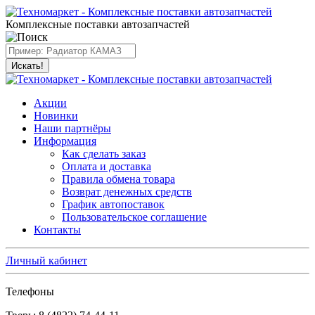
Комплексные поставки автозапчастей
Искать!
Акции
Новинки
Наши партнёры
Информация
Как сделать заказ
Оплата и доставка
Правила обмена товара
Возврат денежных средств
График автопоставок
Пользовательское соглашение
Контакты
Личный кабинет
Телефоны