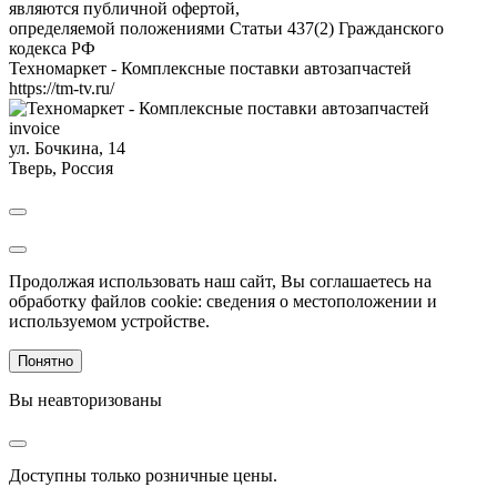
являются публичной офертой,
определяемой положениями Статьи 437(2) Гражданского
кодекса РФ
Техномаркет - Комплексные поставки автозапчастей
https://tm-tv.ru/
invoice
ул. Бочкина, 14
Тверь
,
Россия
Продолжая использовать наш сайт, Вы соглашаетесь на
обработку файлов cookie: сведения о местоположении и
используемом устройстве.
Понятно
Вы неавторизованы
Доступны только розничные цены.