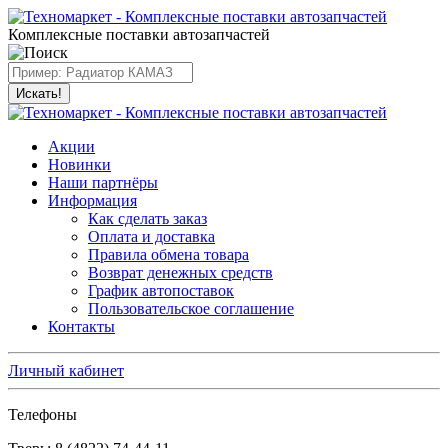
Комплексные поставки автозапчастей
Искать!
Акции
Новинки
Наши партнёры
Информация
Как сделать заказ
Оплата и доставка
Правила обмена товара
Возврат денежных средств
График автопоставок
Пользовательское соглашение
Контакты
Личный кабинет
Телефоны