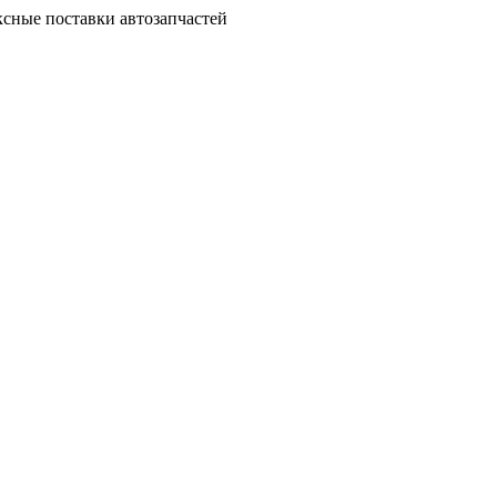
сные поставки автозапчастей