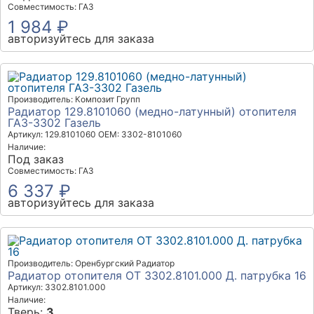
Совместимость: ГАЗ
1 984 ₽
авторизуйтесь для заказа
Производитель: Композит Групп
Радиатор 129.8101060 (медно-латунный) отопителя
ГАЗ-3302 Газель
Артикул: 129.8101060
OEM: 3302-8101060
Наличие:
Под заказ
Совместимость: ГАЗ
6 337 ₽
авторизуйтесь для заказа
Производитель: Оренбургский Радиатор
Радиатор отопителя ОТ 3302.8101.000 Д. патрубка 16
Артикул: 3302.8101.000
Наличие:
Тверь:
3