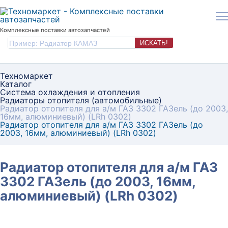
Комплексные поставки автозапчастей
ИСКАТЬ!
Техномаркет
Каталог
Система охлаждения и отопления
Радиаторы отопителя (автомобильные)
Радиатор отопителя для а/м ГАЗ 3302 ГАЗель (до 2003,
16мм, алюминиевый) (LRh 0302)
Радиатор отопителя для а/м ГАЗ 3302 ГАЗель (до
2003, 16мм, алюминиевый) (LRh 0302)
Радиатор отопителя для а/м ГАЗ
3302 ГАЗель (до 2003, 16мм,
алюминиевый) (LRh 0302)