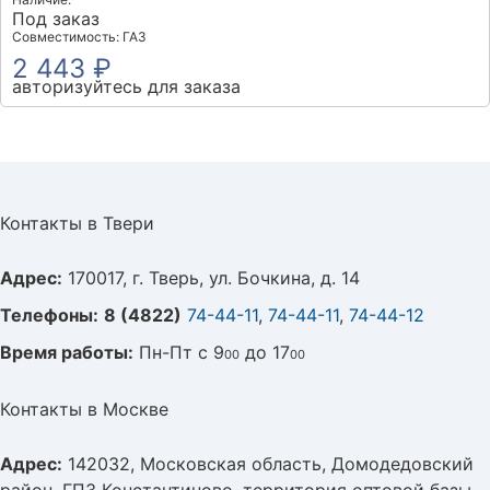
Под заказ
Совместимость: ГАЗ
2 443 ₽
авторизуйтесь для заказа
Контакты в Твери
Адрес:
170017, г. Тверь, ул. Бочкина, д. 14
Телефоны:
8 (4822)
74-44-11
,
74-44-11
,
74-44-12
Время работы:
Пн-Пт с 9
до 17
00
00
Контакты в Москве
Адрес:
142032, Московская область, Домодедовский