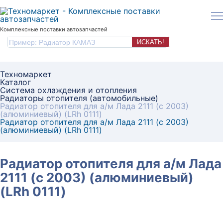
Комплексные поставки автозапчастей
ИСКАТЬ!
Техномаркет
Каталог
Система охлаждения и отопления
Радиаторы отопителя (автомобильные)
Радиатор отопителя для а/м Лада 2111 (с 2003)
(алюминиевый) (LRh 0111)
Радиатор отопителя для а/м Лада 2111 (с 2003)
(алюминиевый) (LRh 0111)
Радиатор отопителя для а/м Лада
2111 (с 2003) (алюминиевый)
(LRh 0111)