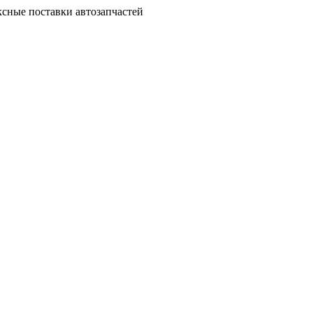
сные поставки автозапчастей