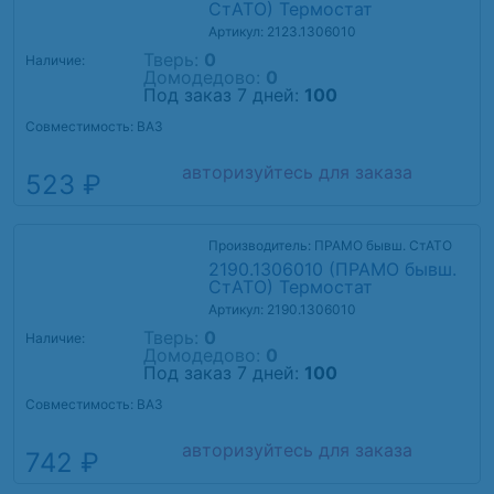
СтАТО) Термостат
Артикул: 2123.1306010
Тверь:
0
Наличие:
Домодедово:
0
Под заказ 7 дней:
100
Совместимость: ВАЗ
авторизуйтесь для заказа
523 ₽
Производитель: ПРАМО бывш. СтАТО
2190.1306010 (ПРАМО бывш.
СтАТО) Термостат
Артикул: 2190.1306010
Тверь:
0
Наличие:
Домодедово:
0
Под заказ 7 дней:
100
Совместимость: ВАЗ
авторизуйтесь для заказа
742 ₽