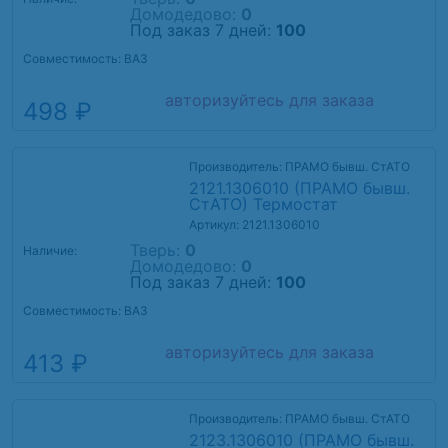
Домодедово:
0
Под заказ 7 дней:
100
Совместимость: ВАЗ
авторизуйтесь для заказа
498 ₽
Производитель: ПРАМО бывш. СтАТО
2121.1306010 (ПРАМО бывш.
СтАТО) Термостат
Артикул: 2121.1306010
Тверь:
0
Наличие:
Домодедово:
0
Под заказ 7 дней:
100
Совместимость: ВАЗ
авторизуйтесь для заказа
413 ₽
Производитель: ПРАМО бывш. СтАТО
2123.1306010 (ПРАМО бывш.