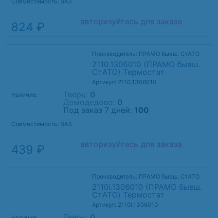
Совместимость: ВАЗ
авторизуйтесь для заказа
824 ₽
Производитель: ПРАМО бывш. СтАТО
2110.1306010 (ПРАМО бывш.
СтАТО) Термостат
Артикул: 2110.1306010
Тверь:
0
Наличие:
Домодедово:
0
Под заказ 7 дней:
100
Совместимость: ВАЗ
авторизуйтесь для заказа
439 ₽
Производитель: ПРАМО бывш. СтАТО
2110i.1306010 (ПРАМО бывш.
СтАТО) Термостат
Артикул: 2110i.1306010
Тверь:
0
Наличие: