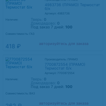
4983736 (ПРАМО) Термостат
б/к
Артикул: 4983736
Тверь:
0
Наличие:
Домодедово:
0
Под заказ 7 дней:
100
Совместимость: ГАЗ
авторизуйтесь для заказа
418 ₽
Производитель: ПРАМО
7700872554 (ПРАМО)
Термостат б/к
Артикул: 7700872554
Тверь:
0
Наличие:
Домодедово:
0
Под заказ 7 дней:
100
Совместимость: ВАЗ
авторизуйтесь для заказа
262 ₽