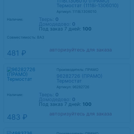
1118i.1306010 (ПРАМО)
Термостат (1118i-1306010)
Артикул: 1118i.1306010
Тверь:
0
Наличие:
Домодедово:
0
Под заказ 7 дней:
100
Совместимость: ВАЗ
авторизуйтесь для заказа
481 ₽
Производитель: ПРАМО
96282726 (ПРАМО)
Термостат
Артикул: 96282726
Тверь:
0
Наличие:
Домодедово:
0
Под заказ 7 дней:
100
авторизуйтесь для заказа
483 ₽
Производитель: ПРАМО