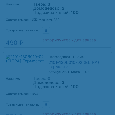
Тверь:
3
Наличие:
Домодедово:
2
Под заказ 7 дней:
100
Совместимость: ИЖ, Москвич, ВАЗ
Товар имеет аналоги:
6
авторизуйтесь для заказа
490 ₽
Производитель: ПРАМО
2101-1306010-02 (ELTRA)
Термостат
Артикул: 2101-1306010-02
Тверь:
0
Наличие:
Домодедово:
3
Под заказ 7 дней:
100
Совместимость: ВАЗ
Товар имеет аналоги:
6
авторизуйтесь для заказа