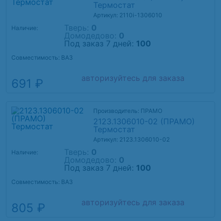
Термостат
Артикул: 2110i-1306010
Тверь:
0
Наличие:
Домодедово:
0
Под заказ 7 дней:
100
Совместимость: ВАЗ
авторизуйтесь для заказа
691 ₽
Производитель: ПРАМО
2123.1306010-02 (ПРАМО)
Термостат
Артикул: 2123.1306010-02
Тверь:
0
Наличие:
Домодедово:
0
Под заказ 7 дней:
100
Совместимость: ВАЗ
авторизуйтесь для заказа
805 ₽