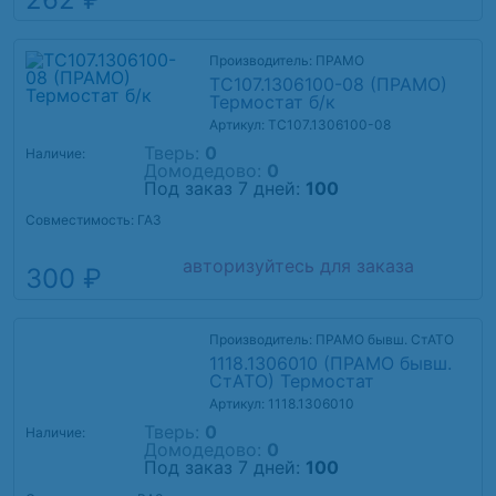
Производитель: ПРАМО
ТС107.1306100-08 (ПРАМО)
Термостат б/к
Артикул: ТС107.1306100-08
Тверь:
0
Наличие:
Домодедово:
0
Под заказ 7 дней:
100
Совместимость: ГАЗ
авторизуйтесь для заказа
300 ₽
Производитель: ПРАМО бывш. СтАТО
1118.1306010 (ПРАМО бывш.
СтАТО) Термостат
Артикул: 1118.1306010
Тверь:
0
Наличие:
Домодедово:
0
Под заказ 7 дней:
100