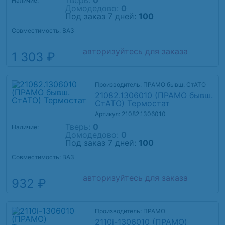
Тверь:
0
Наличие:
Домодедово:
0
Под заказ 7 дней:
100
Совместимость: ВАЗ
авторизуйтесь для заказа
1 303 ₽
Производитель: ПРАМО бывш. СтАТО
21082.1306010 (ПРАМО бывш.
СтАТО) Термостат
Артикул: 21082.1306010
Тверь:
0
Наличие:
Домодедово:
0
Под заказ 7 дней:
100
Совместимость: ВАЗ
авторизуйтесь для заказа
932 ₽
Производитель: ПРАМО
2110i-1306010 (ПРАМО)