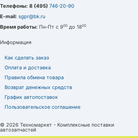
Телефоны:
8 (495)
746-20-90
E-mail:
sgpr@bk.ru
00
00
Время работы:
Пн-Пт с 9
до 18
Информация
Как сделать заказ
Оплата и доставка
Правила обмена товара
Возврат денежных средств
График автопоставок
Пользовательское соглашение
© 2026 Техномаркет - Комплексные поставки
автозапчастей