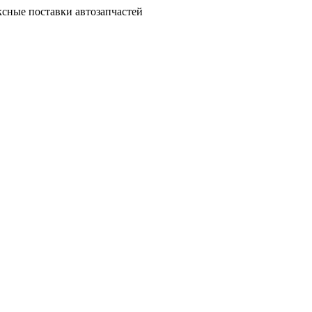
сные поставки автозапчастей