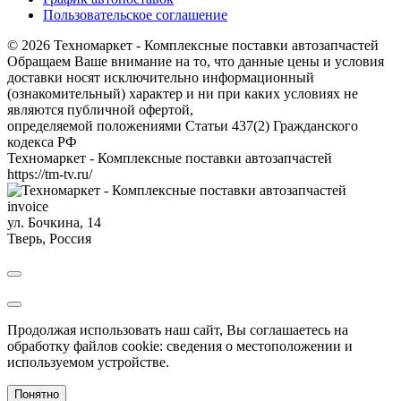
Пользовательское соглашение
© 2026 Техномаркет - Комплексные поставки автозапчастей
Обращаем Ваше внимание на то, что данные цены и условия
доставки носят исключительно информационный
(ознакомительный) характер и ни при каких условиях не
являются публичной офертой,
определяемой положениями Статьи 437(2) Гражданского
кодекса РФ
Техномаркет - Комплексные поставки автозапчастей
https://tm-tv.ru/
invoice
ул. Бочкина, 14
Тверь
,
Россия
Продолжая использовать наш сайт, Вы соглашаетесь на
обработку файлов cookie: сведения о местоположении и
используемом устройстве.
Понятно