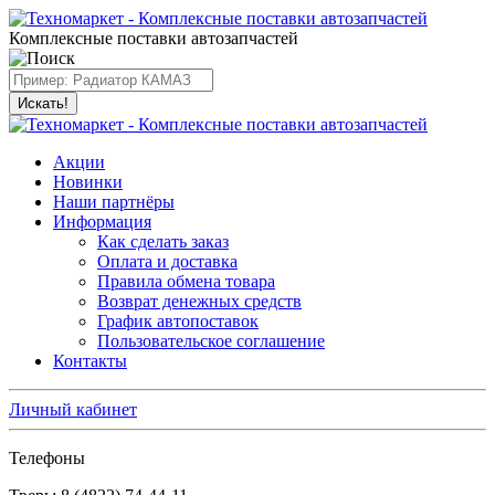
Комплексные поставки автозапчастей
Искать!
Акции
Новинки
Наши партнёры
Информация
Как сделать заказ
Оплата и доставка
Правила обмена товара
Возврат денежных средств
График автопоставок
Пользовательское соглашение
Контакты
Личный кабинет
Телефоны