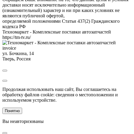
доставки носят исключительно информационный
(ознакомительный) характер и ни при каких условиях не
являются публичной офертой,
определяемой положениями Статьи 437(2) Гражданского
кодекса РФ
Техномаркет - Комплексные поставки автозапчастей
https://tm-tv.ru/
invoice
ул. Бочкина, 14
Тверь
,
Россия
Продолжая использовать наш сайт, Вы соглашаетесь на
обработку файлов cookie: сведения о местоположении и
используемом устройстве.
Понятно
Вы неавторизованы