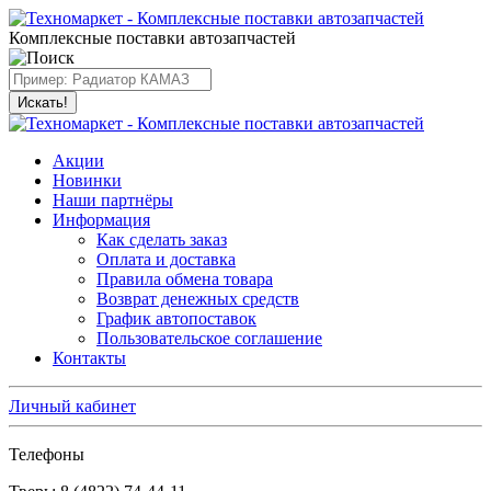
Комплексные поставки автозапчастей
Искать!
Акции
Новинки
Наши партнёры
Информация
Как сделать заказ
Оплата и доставка
Правила обмена товара
Возврат денежных средств
График автопоставок
Пользовательское соглашение
Контакты
Личный кабинет
Телефоны