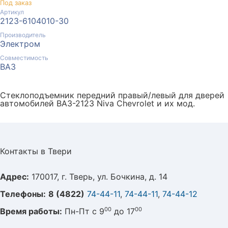
Под заказ
Артикул
2123-6104010-30
Производитель
Электром
Совместимость
ВАЗ
Стеклоподъемник передний правый/левый для дверей
автомобилей ВАЗ-2123 Niva Chevrolet и их мод.
Контакты в Твери
Адрес:
170017, г. Тверь, ул. Бочкина, д. 14
Телефоны:
8 (4822)
74-44-11
,
74-44-11
,
74-44-12
00
00
Время работы:
Пн-Пт с 9
до 17