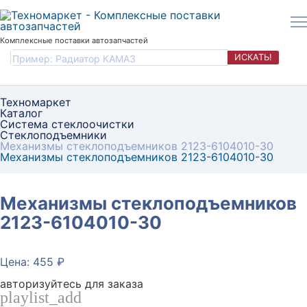
Комплексные поставки автозапчастей
ИСКАТЬ!
Техномаркет
Каталог
Система стеклоочистки
Стеклоподъемники
Механизмы стеклоподъемников 2123-6104010-30
Механизмы стеклоподъемников 2123-6104010-30
Механизмы стеклоподъемников
2123-6104010-30
Цена: 455 ₽
авторизуйтесь для заказа
playlist_add