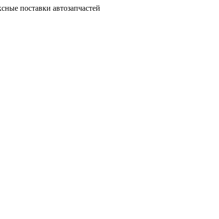
сные поставки автозапчастей