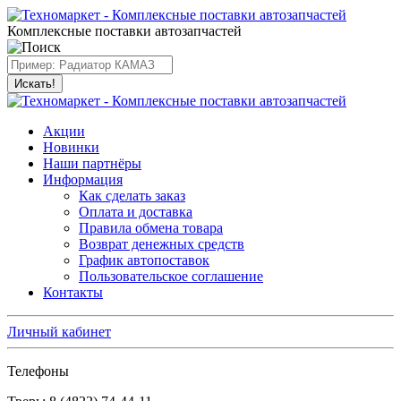
Комплексные поставки автозапчастей
Искать!
Акции
Новинки
Наши партнёры
Информация
Как сделать заказ
Оплата и доставка
Правила обмена товара
Возврат денежных средств
График автопоставок
Пользовательское соглашение
Контакты
Личный кабинет
Телефоны