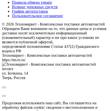
Правила обмена товара
Возврат денежных средств
График автопоставок
Пользовательское соглашение
© 2026 Техномаркет - Комплексные поставки автозапчастей
Обращаем Ваше внимание на то, что данные цены и условия
доставки носят исключительно информационный
(ознакомительный) характер и ни при каких условиях не
являются публичной офертой,
определяемой положениями Статьи 437(2) Гражданского
кодекса РФ
Техномаркет - Комплексные поставки автозапчастей
https://tm-tv.ru/
invoice
ул. Бочкина, 14
Тверь
,
Россия
Продолжая использовать наш сайт, Вы соглашаетесь на
обработку файлов cookie: сведения о местоположении и