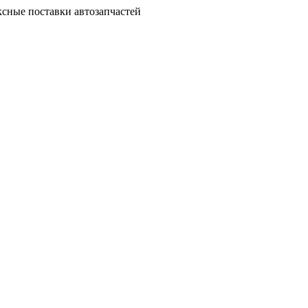
сные поставки автозапчастей