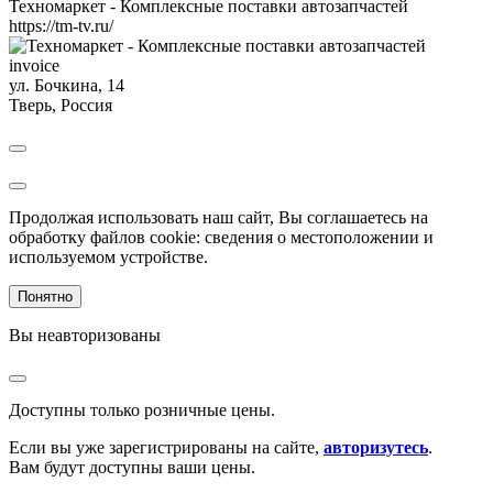
Техномаркет - Комплексные поставки автозапчастей
https://tm-tv.ru/
invoice
ул. Бочкина, 14
Тверь
,
Россия
Продолжая использовать наш сайт, Вы соглашаетесь на
обработку файлов cookie: сведения о местоположении и
используемом устройстве.
Понятно
Вы неавторизованы
Доступны только розничные цены.
Если вы уже зарегистрированы на сайте,
авторизутесь
.
Вам будут доступны ваши цены.