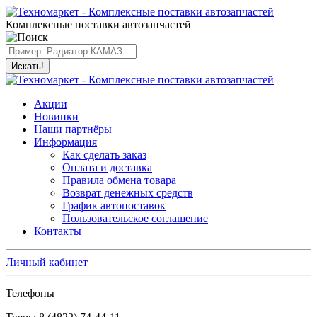
Комплексные поставки автозапчастей
Искать!
Акции
Новинки
Наши партнёры
Информация
Как сделать заказ
Оплата и доставка
Правила обмена товара
Возврат денежных средств
График автопоставок
Пользовательское соглашение
Контакты
Личный кабинет
Телефоны