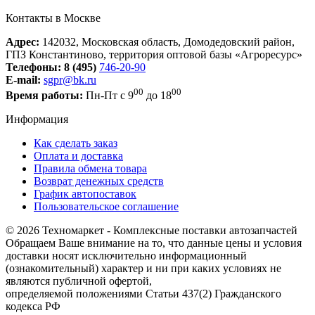
Контакты в Москве
Адрес:
142032, Московская область, Домодедовский район,
ГПЗ Константиново, территория оптовой базы «Агроресурс»
Телефоны:
8 (495)
746-20-90
E-mail:
sgpr@bk.ru
00
00
Время работы:
Пн-Пт с 9
до 18
Информация
Как сделать заказ
Оплата и доставка
Правила обмена товара
Возврат денежных средств
График автопоставок
Пользовательское соглашение
© 2026 Техномаркет - Комплексные поставки автозапчастей
Обращаем Ваше внимание на то, что данные цены и условия
доставки носят исключительно информационный
(ознакомительный) характер и ни при каких условиях не
являются публичной офертой,
определяемой положениями Статьи 437(2) Гражданского
кодекса РФ