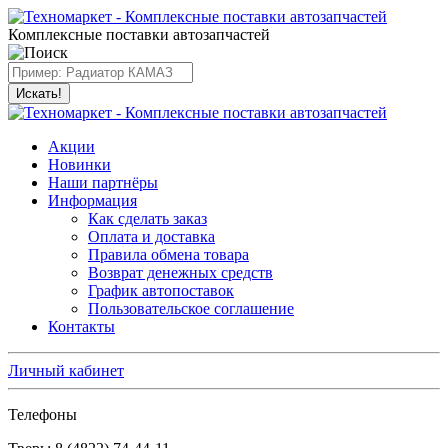
Комплексные поставки автозапчастей
Искать!
Акции
Новинки
Наши партнёры
Информация
Как сделать заказ
Оплата и доставка
Правила обмена товара
Возврат денежных средств
График автопоставок
Пользовательское соглашение
Контакты
Личный кабинет
Телефоны