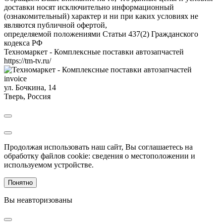
доставки носят исключительно информационный
(ознакомительный) характер и ни при каких условиях не
являются публичной офертой,
определяемой положениями Статьи 437(2) Гражданского
кодекса РФ
Техномаркет - Комплексные поставки автозапчастей
https://tm-tv.ru/
invoice
ул. Бочкина, 14
Тверь
,
Россия
Продолжая использовать наш сайт, Вы соглашаетесь на
обработку файлов cookie: сведения о местоположении и
используемом устройстве.
Понятно
Вы неавторизованы