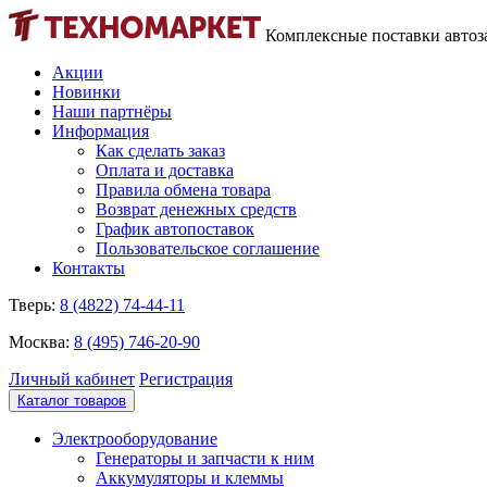
Комплексные поставки автоз
Акции
Новинки
Наши партнёры
Информация
Как сделать заказ
Оплата и доставка
Правила обмена товара
Возврат денежных средств
График автопоставок
Пользовательское соглашение
Контакты
Тверь:
8 (4822) 74-44-11
Москва:
8 (495) 746-20-90
Личный кабинет
Регистрация
Каталог товаров
Электрооборудование
Генераторы и запчасти к ним
Аккумуляторы и клеммы