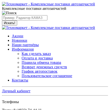
Комплексные поставки автозапчастей
Искать!
Акции
Новинки
Наши партнёры
Информация
Как сделать заказ
Оплата и доставка
Правила обмена товара
Возврат денежных средств
График автопоставок
Пользовательское соглашение
Контакты
Личный кабинет
Телефоны