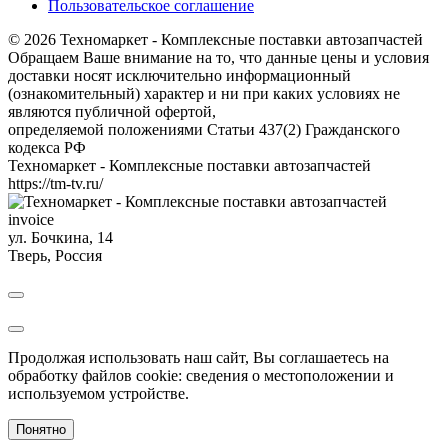
Пользовательское соглашение
© 2026 Техномаркет - Комплексные поставки автозапчастей
Обращаем Ваше внимание на то, что данные цены и условия
доставки носят исключительно информационный
(ознакомительный) характер и ни при каких условиях не
являются публичной офертой,
определяемой положениями Статьи 437(2) Гражданского
кодекса РФ
Техномаркет - Комплексные поставки автозапчастей
https://tm-tv.ru/
invoice
ул. Бочкина, 14
Тверь
,
Россия
Продолжая использовать наш сайт, Вы соглашаетесь на
обработку файлов cookie: сведения о местоположении и
используемом устройстве.
Понятно