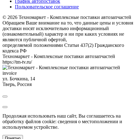
График автопоставок
Пользовательское соглашение
© 2026 Техномаркет - Комплексные поставки автозапчастей
Обращаем Ваше внимание на то, что данные цены и условия
доставки носят исключительно информационный
(ознакомительный) характер и ни при каких условиях не
являются публичной офертой,
определяемой положениями Статьи 437(2) Гражданского
кодекса РФ
Техномаркет - Комплексные поставки автозапчастей
https://tm-tv.ru/
invoice
ул. Бочкина, 14
Тверь
,
Россия
Продолжая использовать наш сайт, Вы соглашаетесь на
обработку файлов cookie: сведения о местоположении и
используемом устройстве.
Понятно