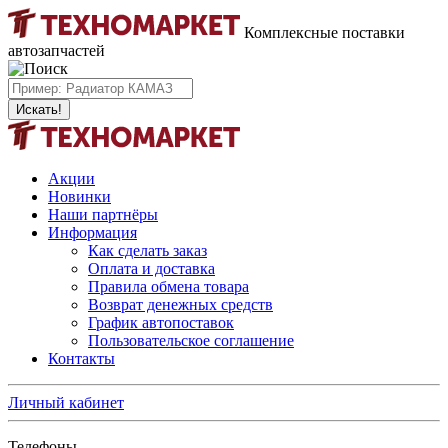
Комплексные поставки
автозапчастей
Искать!
Акции
Новинки
Наши партнёры
Информация
Как сделать заказ
Оплата и доставка
Правила обмена товара
Возврат денежных средств
График автопоставок
Пользовательское соглашение
Контакты
Личный кабинет
Телефоны