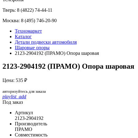
Тверь:
8 (4822) 74-44-11
Москва:
8 (495) 746-20-90
Техномаркет
Каталог
Детали подвески автомобиля
Шаровые опоры
2123-2904192 (ПРАМО) Опора шаровая
2123-2904192 (ПРАМО) Опора шаровая
Цена: 535 ₽
авторизуйтесь для заказа
playlist_add
Под заказ
Артикул
2123-2904192
Производитель
ПРАМО
Совместимость