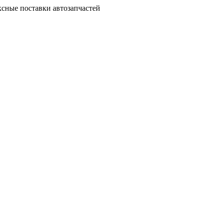
сные поставки автозапчастей