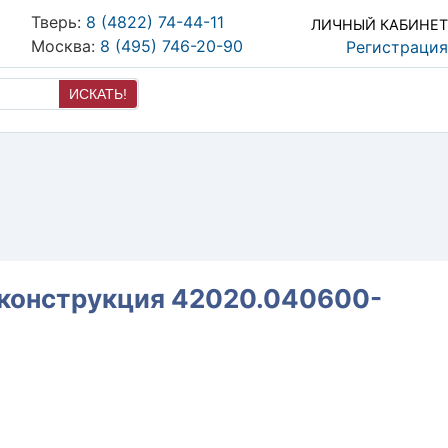
Тверь:
8 (4822) 74-44-11
ЛИЧНЫЙ КАБИНЕТ
Москва:
8 (495) 746-20-90
Регистрация
ИСКАТЬ!
я конструкция 42020.040600-