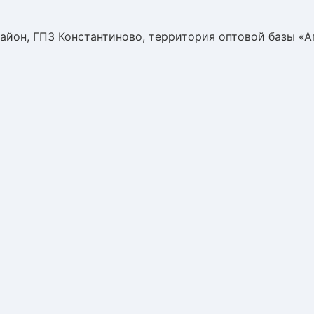
айон, ГПЗ Константиново, территория оптовой базы «А