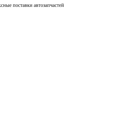
сные поставки автозапчастей