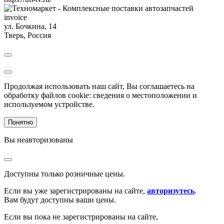
invoice
ул. Бочкина, 14
Тверь
,
Россия
Продолжая использовать наш сайт, Вы соглашаетесь на
обработку файлов cookie: сведения о местоположении и
используемом устройстве.
Понятно
Вы неавторизованы
Доступны только розничные цены.
Если вы уже зарегистрированы на сайте,
авторизутесь
.
Вам будут доступны ваши цены.
Если вы пока не зарегистрированы на сайте,