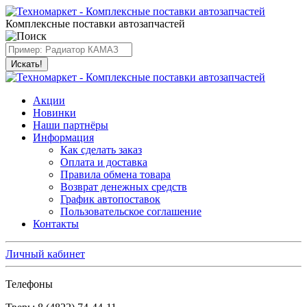
Комплексные поставки автозапчастей
Искать!
Акции
Новинки
Наши партнёры
Информация
Как сделать заказ
Оплата и доставка
Правила обмена товара
Возврат денежных средств
График автопоставок
Пользовательское соглашение
Контакты
Личный кабинет
Телефоны