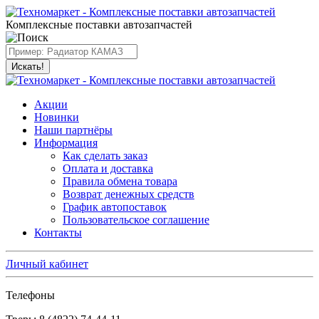
Комплексные поставки автозапчастей
Искать!
Акции
Новинки
Наши партнёры
Информация
Как сделать заказ
Оплата и доставка
Правила обмена товара
Возврат денежных средств
График автопоставок
Пользовательское соглашение
Контакты
Личный кабинет
Телефоны