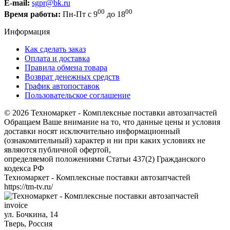
E-mail:
sgpr@bk.ru
00
00
Время работы:
Пн-Пт с 9
до 18
Информация
Как сделать заказ
Оплата и доставка
Правила обмена товара
Возврат денежных средств
График автопоставок
Пользовательское соглашение
© 2026 Техномаркет - Комплексные поставки автозапчастей
Обращаем Ваше внимание на то, что данные цены и условия
доставки носят исключительно информационный
(ознакомительный) характер и ни при каких условиях не
являются публичной офертой,
определяемой положениями Статьи 437(2) Гражданского
кодекса РФ
Техномаркет - Комплексные поставки автозапчастей
https://tm-tv.ru/
invoice
ул. Бочкина, 14
Тверь
,
Россия