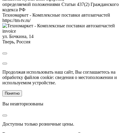
определяемой положениями Статьи 437(2) Гражданского
кодекса РФ
Техномаркет - Комплексные поставки автозапчастей
https://tm-tv.ru/
invoice
ул. Бочкина, 14
Тверь
,
Россия
Продолжая использовать наш сайт, Вы соглашаетесь на
обработку файлов cookie: сведения о местоположении и
используемом устройстве.
Понятно
Вы неавторизованы
Доступны только розничные цены.