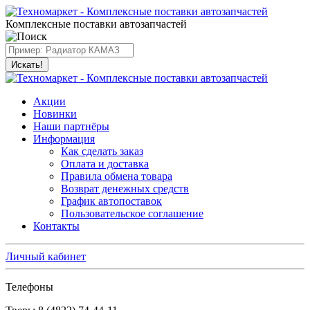
Комплексные поставки автозапчастей
Искать!
Акции
Новинки
Наши партнёры
Информация
Как сделать заказ
Оплата и доставка
Правила обмена товара
Возврат денежных средств
График автопоставок
Пользовательское соглашение
Контакты
Личный кабинет
Телефоны