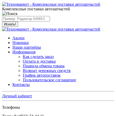
Комплексные поставки автозапчастей
Искать!
Акции
Новинки
Наши партнёры
Информация
Как сделать заказ
Оплата и доставка
Правила обмена товара
Возврат денежных средств
График автопоставок
Пользовательское соглашение
Контакты
Личный кабинет
Телефоны