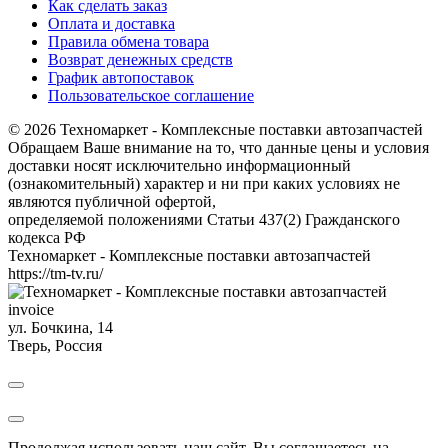
Как сделать заказ
Оплата и доставка
Правила обмена товара
Возврат денежных средств
График автопоставок
Пользовательское соглашение
© 2026 Техномаркет - Комплексные поставки автозапчастей
Обращаем Ваше внимание на то, что данные цены и условия
доставки носят исключительно информационный
(ознакомительный) характер и ни при каких условиях не
являются публичной офертой,
определяемой положениями Статьи 437(2) Гражданского
кодекса РФ
Техномаркет - Комплексные поставки автозапчастей
https://tm-tv.ru/
invoice
ул. Бочкина, 14
Тверь
,
Россия
Продолжая использовать наш сайт, Вы соглашаетесь на