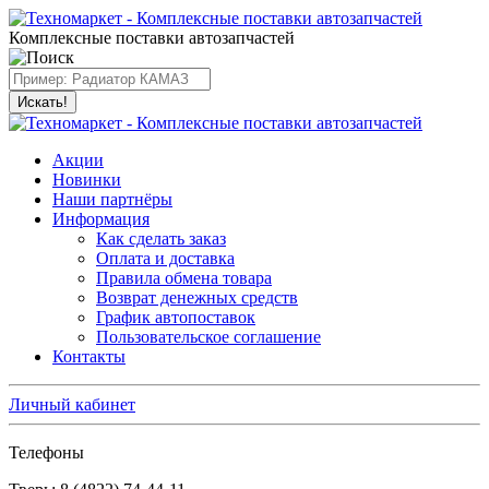
Комплексные поставки автозапчастей
Искать!
Акции
Новинки
Наши партнёры
Информация
Как сделать заказ
Оплата и доставка
Правила обмена товара
Возврат денежных средств
График автопоставок
Пользовательское соглашение
Контакты
Личный кабинет
Телефоны