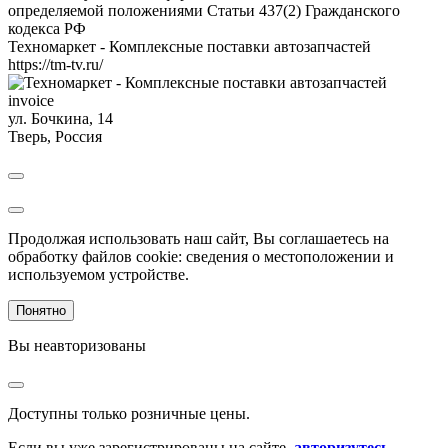
определяемой положениями Статьи 437(2) Гражданского
кодекса РФ
Техномаркет - Комплексные поставки автозапчастей
https://tm-tv.ru/
invoice
ул. Бочкина, 14
Тверь
,
Россия
Продолжая использовать наш сайт, Вы соглашаетесь на
обработку файлов cookie: сведения о местоположении и
используемом устройстве.
Понятно
Вы неавторизованы
Доступны только розничные цены.
Если вы уже зарегистрированы на сайте,
авторизутесь
.