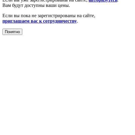
Вам будут доступны ваши цены.
Если вы пока не зарегистрированы на сайте,
приглашаем вас к сотрудничеству
.
Понятно