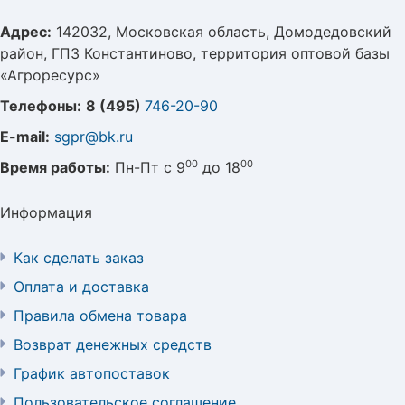
Адрес:
142032, Московская область, Домодедовский
район, ГПЗ Константиново, территория оптовой базы
«Агроресурс»
Телефоны:
8 (495)
746-20-90
E-mail:
sgpr@bk.ru
00
00
Время работы:
Пн-Пт с 9
до 18
Информация
Как сделать заказ
Оплата и доставка
Правила обмена товара
Возврат денежных средств
График автопоставок
Пользовательское соглашение