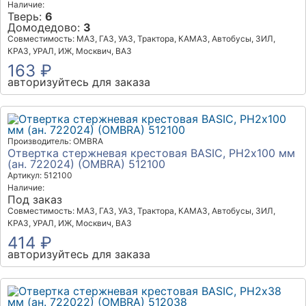
Наличие:
Тверь:
6
Домодедово:
3
Совместимость: МАЗ, ГАЗ, УАЗ, Трактора, КАМАЗ, Автобусы, ЗИЛ,
КРАЗ, УРАЛ, ИЖ, Москвич, ВАЗ
163 ₽
авторизуйтесь для заказа
Производитель: OMBRA
Отвертка стержневая крестовая BASIC, РН2х100 мм
(ан. 722024) (OMBRA) 512100
Артикул: 512100
Наличие:
Под заказ
Совместимость: МАЗ, ГАЗ, УАЗ, Трактора, КАМАЗ, Автобусы, ЗИЛ,
КРАЗ, УРАЛ, ИЖ, Москвич, ВАЗ
414 ₽
авторизуйтесь для заказа