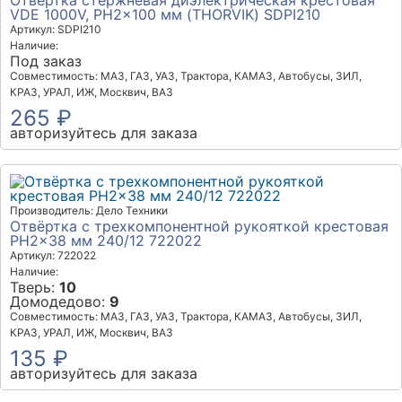
Отвертка стержневая диэлектрическая крестовая
VDE 1000V, PH2x100 мм (THORVIK) SDPI210
Артикул: SDPI210
Наличие:
Под заказ
Совместимость: МАЗ, ГАЗ, УАЗ, Трактора, КАМАЗ, Автобусы, ЗИЛ,
КРАЗ, УРАЛ, ИЖ, Москвич, ВАЗ
265 ₽
авторизуйтесь для заказа
Производитель: Дело Техники
Отвёртка c трехкомпонентной рукояткой крестовая
РН2×38 мм 240/12 722022
Артикул: 722022
Наличие:
Тверь:
10
Домодедово:
9
Совместимость: МАЗ, ГАЗ, УАЗ, Трактора, КАМАЗ, Автобусы, ЗИЛ,
КРАЗ, УРАЛ, ИЖ, Москвич, ВАЗ
135 ₽
авторизуйтесь для заказа