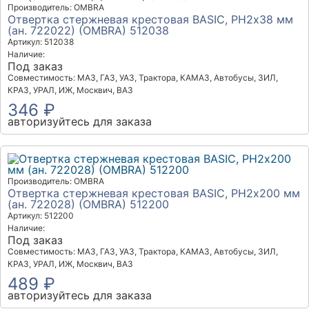
Производитель: OMBRA
Отвертка стержневая крестовая BASIC, РН2х38 мм
(ан. 722022) (OMBRA) 512038
Артикул: 512038
Наличие:
Под заказ
Совместимость: МАЗ, ГАЗ, УАЗ, Трактора, КАМАЗ, Автобусы, ЗИЛ,
КРАЗ, УРАЛ, ИЖ, Москвич, ВАЗ
346 ₽
авторизуйтесь для заказа
Производитель: OMBRA
Отвертка стержневая крестовая BASIC, РН2х200 мм
(ан. 722028) (OMBRA) 512200
Артикул: 512200
Наличие:
Под заказ
Совместимость: МАЗ, ГАЗ, УАЗ, Трактора, КАМАЗ, Автобусы, ЗИЛ,
КРАЗ, УРАЛ, ИЖ, Москвич, ВАЗ
489 ₽
авторизуйтесь для заказа