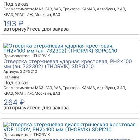
Под заказ
Совместимость: МАЗ, ГАЗ, УАЗ, Трактора, КАМАЗ, Автобусы, ЗИЛ,
КРАЗ, УРАЛ, ИЖ, Москвич, ВАЗ
193 ₽
авторизуйтесь для заказа
Производитель: THORVIK
Отвертка стержневая ударная крестовая, PH2x100
мм (ан. 732302) (THORVIK) SDPG210
Артикул: SDPG210
Наличие:
Под заказ
Совместимость: МАЗ, ГАЗ, УАЗ, Трактора, КАМАЗ, Автобусы, ЗИЛ,
КРАЗ, УРАЛ, ИЖ, Москвич, ВАЗ
264 ₽
авторизуйтесь для заказа
Производитель: THORVIK