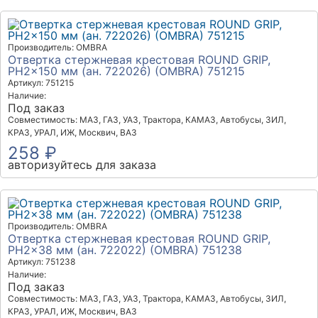
Производитель: OMBRA
Отвертка стержневая крестовая ROUND GRIP,
PH2x150 мм (ан. 722026) (OMBRA) 751215
Артикул: 751215
Наличие:
Под заказ
Совместимость: МАЗ, ГАЗ, УАЗ, Трактора, КАМАЗ, Автобусы, ЗИЛ,
КРАЗ, УРАЛ, ИЖ, Москвич, ВАЗ
258 ₽
авторизуйтесь для заказа
Производитель: OMBRA
Отвертка стержневая крестовая ROUND GRIP,
PH2x38 мм (ан. 722022) (OMBRA) 751238
Артикул: 751238
Наличие:
Под заказ
Совместимость: МАЗ, ГАЗ, УАЗ, Трактора, КАМАЗ, Автобусы, ЗИЛ,
КРАЗ, УРАЛ, ИЖ, Москвич, ВАЗ