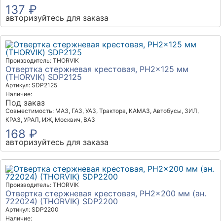
137 ₽
авторизуйтесь для заказа
Производитель: THORVIK
Отвертка стержневая крестовая, PH2x125 мм
(THORVIK) SDP2125
Артикул: SDP2125
Наличие:
Под заказ
Совместимость: МАЗ, ГАЗ, УАЗ, Трактора, КАМАЗ, Автобусы, ЗИЛ,
КРАЗ, УРАЛ, ИЖ, Москвич, ВАЗ
168 ₽
авторизуйтесь для заказа
Производитель: THORVIK
Отвертка стержневая крестовая, PH2x200 мм (ан.
722024) (THORVIK) SDP2200
Артикул: SDP2200
Наличие: