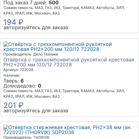
Под заказ 7 дней:
500
Совместимость: МАЗ, ГАЗ, УАЗ, Трактора, КАМАЗ, Автобусы, ЗИЛ,
КРАЗ, УРАЛ, ИЖ, Москвич, ВАЗ
194 ₽
авторизуйтесь для заказа
Производитель: Дело Техники
Отвёртка c трехкомпонентной рукояткой крестовая
РН2×200 мм 120/12 722028
Артикул: 722028
Наличие:
Тверь:
6
Домодедово:
0
Совместимость: МАЗ, ГАЗ, УАЗ, Трактора, КАМАЗ, Автобусы, ЗИЛ,
КРАЗ, УРАЛ, ИЖ, Москвич, ВАЗ
201 ₽
авторизуйтесь для заказа
Производитель: THORVIK