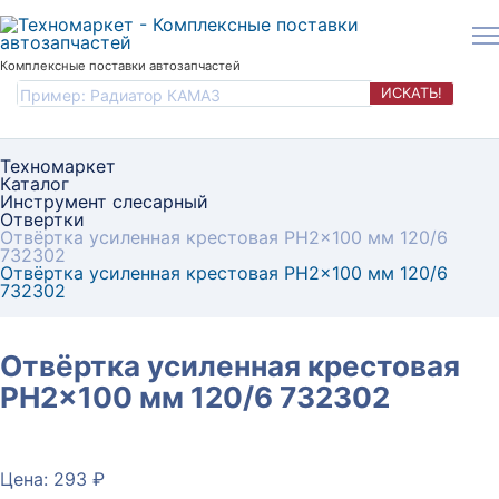
Комплексные поставки автозапчастей
ИСКАТЬ!
Техномаркет
Каталог
Инструмент слесарный
Отвертки
Отвёртка усиленная крестовая PH2×100 мм 120/6
732302
Отвёртка усиленная крестовая PH2×100 мм 120/6
732302
Отвёртка усиленная крестовая
PH2×100 мм 120/6 732302
Цена: 293 ₽