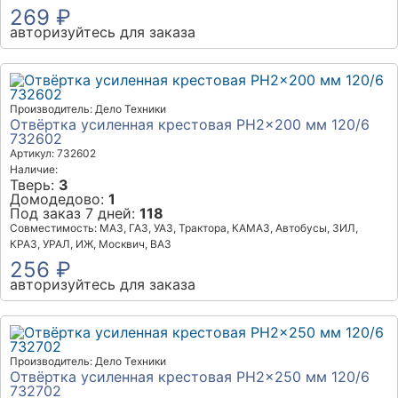
269 ₽
авторизуйтесь для заказа
Производитель: Дело Техники
Отвёртка усиленная крестовая PH2×200 мм 120/6
732602
Артикул: 732602
Наличие:
Тверь:
3
Домодедово:
1
Под заказ 7 дней:
118
Совместимость: МАЗ, ГАЗ, УАЗ, Трактора, КАМАЗ, Автобусы, ЗИЛ,
КРАЗ, УРАЛ, ИЖ, Москвич, ВАЗ
256 ₽
авторизуйтесь для заказа
Производитель: Дело Техники
Отвёртка усиленная крестовая PH2×250 мм 120/6
732702