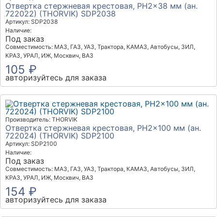
Отвертка стержневая крестовая, PH2x38 мм (ан.
722022) (THORVIK) SDP2038
Артикул: SDP2038
Наличие:
Под заказ
Совместимость: МАЗ, ГАЗ, УАЗ, Трактора, КАМАЗ, Автобусы, ЗИЛ,
КРАЗ, УРАЛ, ИЖ, Москвич, ВАЗ
105 ₽
авторизуйтесь для заказа
Производитель: THORVIK
Отвертка стержневая крестовая, PH2x100 мм (ан.
722024) (THORVIK) SDP2100
Артикул: SDP2100
Наличие:
Под заказ
Совместимость: МАЗ, ГАЗ, УАЗ, Трактора, КАМАЗ, Автобусы, ЗИЛ,
КРАЗ, УРАЛ, ИЖ, Москвич, ВАЗ
154 ₽
авторизуйтесь для заказа