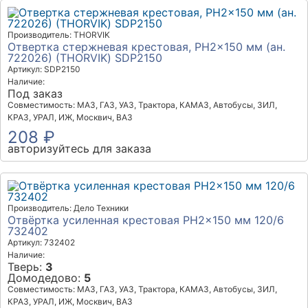
Производитель: THORVIK
Отвертка стержневая крестовая, PH2x150 мм (ан.
722026) (THORVIK) SDP2150
Артикул: SDP2150
Наличие:
Под заказ
Совместимость: МАЗ, ГАЗ, УАЗ, Трактора, КАМАЗ, Автобусы, ЗИЛ,
КРАЗ, УРАЛ, ИЖ, Москвич, ВАЗ
208 ₽
авторизуйтесь для заказа
Производитель: Дело Техники
Отвёртка усиленная крестовая PH2×150 мм 120/6
732402
Артикул: 732402
Наличие:
Тверь:
3
Домодедово:
5
Совместимость: МАЗ, ГАЗ, УАЗ, Трактора, КАМАЗ, Автобусы, ЗИЛ,
КРАЗ, УРАЛ, ИЖ, Москвич, ВАЗ