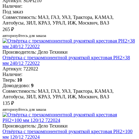
Артикул: SDPI210
Наличие:
Под заказ
Совместимость: МАЗ, ГАЗ, УАЗ, Трактора, КАМАЗ,
Автобусы, ЗИЛ, КРАЗ, УРАЛ, ИЖ, Москвич, ВАЗ
265 ₽
авторизуйтесь для заказа
Производитель: Дело Техники
Отвёртка c трехкомпонентной рукояткой крестовая РН2×38
мм 240/12 722022
Артикул: 722022
Наличие:
Тверь:
10
Домодедово:
9
Совместимость: МАЗ, ГАЗ, УАЗ, Трактора, КАМАЗ,
Автобусы, ЗИЛ, КРАЗ, УРАЛ, ИЖ, Москвич, ВАЗ
135 ₽
авторизуйтесь для заказа
Производитель: Дело Техники
Отвёртка c трехкомпонентной рукояткой крестовая РН2×100
мм 120/12 722024