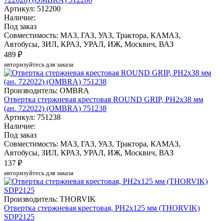
Артикул: 512200
Наличие:
Под заказ
Совместимость: МАЗ, ГАЗ, УАЗ, Трактора, КАМАЗ,
Автобусы, ЗИЛ, КРАЗ, УРАЛ, ИЖ, Москвич, ВАЗ
489 ₽
авторизуйтесь для заказа
Производитель: OMBRA
Отвертка стержневая крестовая ROUND GRIP, PH2x38 мм
(ан. 722022) (OMBRA) 751238
Артикул: 751238
Наличие:
Под заказ
Совместимость: МАЗ, ГАЗ, УАЗ, Трактора, КАМАЗ,
Автобусы, ЗИЛ, КРАЗ, УРАЛ, ИЖ, Москвич, ВАЗ
137 ₽
авторизуйтесь для заказа
Производитель: THORVIK
Отвертка стержневая крестовая, PH2x125 мм (THORVIK)
SDP2125