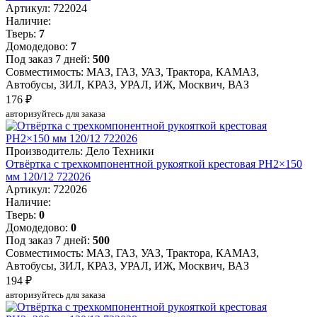
Артикул: 722024
Наличие:
Тверь:
7
Домодедово:
7
Под заказ 7 дней:
500
Совместимость: МАЗ, ГАЗ, УАЗ, Трактора, КАМАЗ,
Автобусы, ЗИЛ, КРАЗ, УРАЛ, ИЖ, Москвич, ВАЗ
176 ₽
авторизуйтесь для заказа
Производитель: Дело Техники
Отвёртка c трехкомпонентной рукояткой крестовая РН2×150
мм 120/12 722026
Артикул: 722026
Наличие:
Тверь:
0
Домодедово:
0
Под заказ 7 дней:
500
Совместимость: МАЗ, ГАЗ, УАЗ, Трактора, КАМАЗ,
Автобусы, ЗИЛ, КРАЗ, УРАЛ, ИЖ, Москвич, ВАЗ
194 ₽
авторизуйтесь для заказа