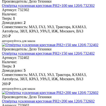
Производитель: Дело Техники
Отвёртка усиленная крестовая PH2×100 мм 120/6 732302
Артикул: 732302
Наличие:
Тверь:
1
Домодедово:
2
Совместимость: МАЗ, ГАЗ, УАЗ, Трактора, КАМАЗ,
Автобусы, ЗИЛ, КРАЗ, УРАЛ, ИЖ, Москвич, ВАЗ
293 ₽
авторизуйтесь для заказа
Производитель: Дело Техники
Отвёртка усиленная крестовая PH2×150 мм 120/6 732402
Артикул: 732402
Наличие:
Тверь:
3
Домодедово:
5
Совместимость: МАЗ, ГАЗ, УАЗ, Трактора, КАМАЗ,
Автобусы, ЗИЛ, КРАЗ, УРАЛ, ИЖ, Москвич, ВАЗ
269 ₽
авторизуйтесь для заказа
Производитель: Дело Техники
Отвёртка усиленная крестовая PH2×200 мм 120/6 732602
Артикул: 732602