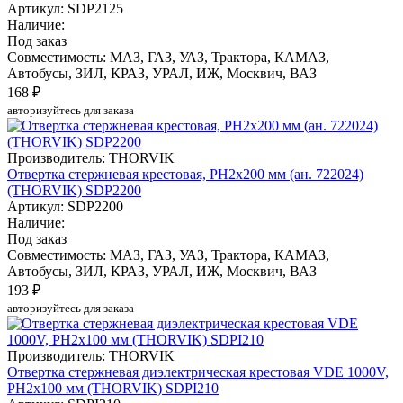
Артикул: SDP2125
Наличие:
Под заказ
Совместимость: МАЗ, ГАЗ, УАЗ, Трактора, КАМАЗ,
Автобусы, ЗИЛ, КРАЗ, УРАЛ, ИЖ, Москвич, ВАЗ
168 ₽
авторизуйтесь для заказа
Производитель: THORVIK
Отвертка стержневая крестовая, PH2x200 мм (ан. 722024)
(THORVIK) SDP2200
Артикул: SDP2200
Наличие:
Под заказ
Совместимость: МАЗ, ГАЗ, УАЗ, Трактора, КАМАЗ,
Автобусы, ЗИЛ, КРАЗ, УРАЛ, ИЖ, Москвич, ВАЗ
193 ₽
авторизуйтесь для заказа
Производитель: THORVIK
Отвертка стержневая диэлектрическая крестовая VDE 1000V,
PH2x100 мм (THORVIK) SDPI210