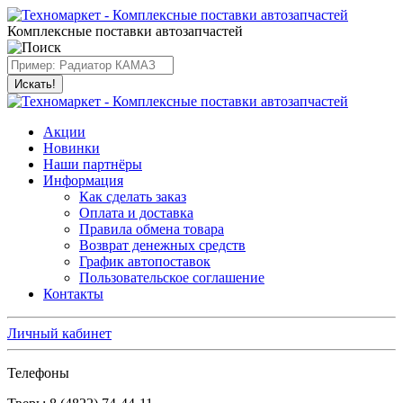
Комплексные поставки автозапчастей
Искать!
Акции
Новинки
Наши партнёры
Информация
Как сделать заказ
Оплата и доставка
Правила обмена товара
Возврат денежных средств
График автопоставок
Пользовательское соглашение
Контакты
Личный кабинет
Телефоны