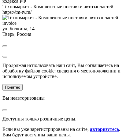
кодекса РФ
Техномаркет - Комплексные поставки автозапчастей
https://tm-tv.ru/
invoice
ул. Бочкина, 14
Тверь
,
Россия
Продолжая использовать наш сайт, Вы соглашаетесь на
обработку файлов cookie: сведения о местоположении и
используемом устройстве.
Понятно
Вы неавторизованы
Доступны только розничные цены.
Если вы уже зарегистрированы на сайте,
авторизутесь
.
Вам будут доступны ваши цены.