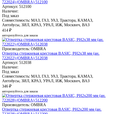
722024) (OMBRA) 512100
Артикул: 512100
Наличие:
Под заказ
Совместимость: МАЗ, ГАЗ, УАЗ, Трактора, КАМАЗ,
Автобусы, ЗИЛ, КРАЗ, УРАЛ, ИЖ, Москвич, ВАЗ
414 ₽
авторизуйтесь для заказа
Производитель: OMBRA
Отвертка стержневая крестовая BASIC, РН2х38 мм (ан.
722022) (OMBRA) 512038
Артикул: 512038
Наличие:
Под заказ
Совместимость: МАЗ, ГАЗ, УАЗ, Трактора, КАМАЗ,
Автобусы, ЗИЛ, КРАЗ, УРАЛ, ИЖ, Москвич, ВАЗ
346 ₽
авторизуйтесь для заказа
Производитель: OMBRA
Отвертка стержневая крестовая BASIC, РН2х200 мм (ан.
722028) (OMBRA) 512200