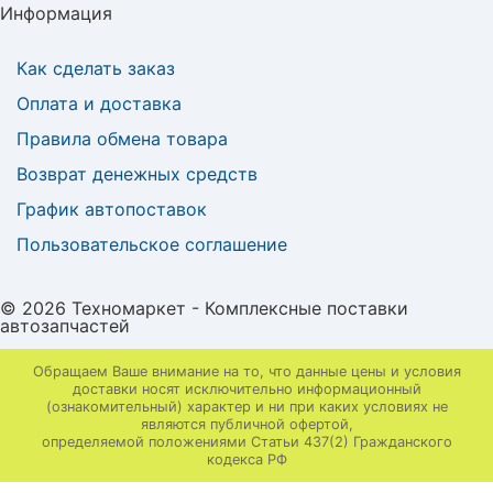
Информация
Как сделать заказ
Оплата и доставка
Правила обмена товара
Возврат денежных средств
График автопоставок
Пользовательское соглашение
© 2026 Техномаркет - Комплексные поставки
автозапчастей
Обращаем Ваше внимание на то, что данные цены и условия
доставки носят исключительно информационный
(ознакомительный) характер и ни при каких условиях не
являются публичной офертой,
определяемой положениями Статьи 437(2) Гражданского
кодекса РФ