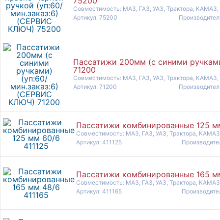
75200
Совместимость: МАЗ, ГАЗ, УАЗ, Трактора, КАМАЗ,
Артикул: 75200
Производител
Пассатижи 200мм (с синими ручками
71200
Совместимость: МАЗ, ГАЗ, УАЗ, Трактора, КАМАЗ,
Артикул: 71200
Производител
Пассатижи комбинированные 125 мм
Совместимость: МАЗ, ГАЗ, УАЗ, Трактора, КАМАЗ
Артикул: 411125
Производите
Пассатижи комбинированные 165 мм
Совместимость: МАЗ, ГАЗ, УАЗ, Трактора, КАМАЗ
Артикул: 411165
Производите