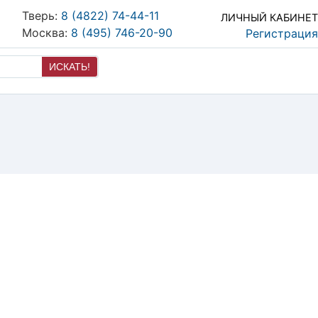
Тверь:
8 (4822) 74-44-11
ЛИЧНЫЙ КАБИНЕТ
Москва:
8 (495) 746-20-90
Регистрация
ИСКАТЬ!