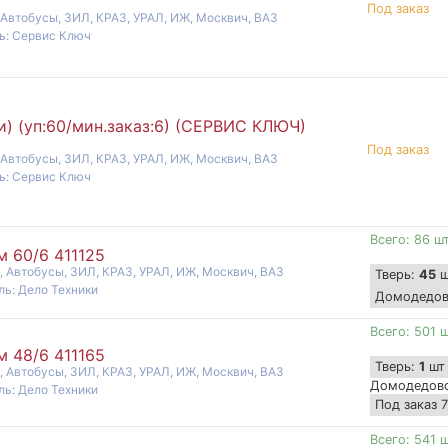
Под заказ
 Автобусы, ЗИЛ, КРАЗ, УРАЛ, ИЖ, Москвич, ВАЗ
ь: Сервис Ключ
) (уп:60/мин.заказ:6) (СЕРВИС КЛЮЧ)
Под заказ
 Автобусы, ЗИЛ, КРАЗ, УРАЛ, ИЖ, Москвич, ВАЗ
ь: Сервис Ключ
Всего: 86 ш
 60/6 411125
, Автобусы, ЗИЛ, КРАЗ, УРАЛ, ИЖ, Москвич, ВАЗ
Тверь:
45
ш
ль: Дело Техники
Домодедо
Всего: 501 
 48/6 411165
Тверь:
1
шт
, Автобусы, ЗИЛ, КРАЗ, УРАЛ, ИЖ, Москвич, ВАЗ
Домодедов
ль: Дело Техники
Под заказ 
Всего: 541 