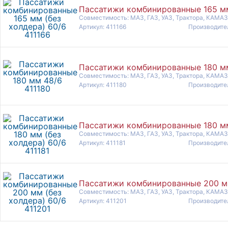
Пассатижи комбинированные 165 мм 
Совместимость: МАЗ, ГАЗ, УАЗ, Трактора, КАМАЗ
Артикул: 411166
Производите
Пассатижи комбинированные 180 мм
Совместимость: МАЗ, ГАЗ, УАЗ, Трактора, КАМАЗ
Артикул: 411180
Производите
Пассатижи комбинированные 180 мм 
Совместимость: МАЗ, ГАЗ, УАЗ, Трактора, КАМАЗ
Артикул: 411181
Производите
Пассатижи комбинированные 200 мм
Совместимость: МАЗ, ГАЗ, УАЗ, Трактора, КАМАЗ
Артикул: 411201
Производите