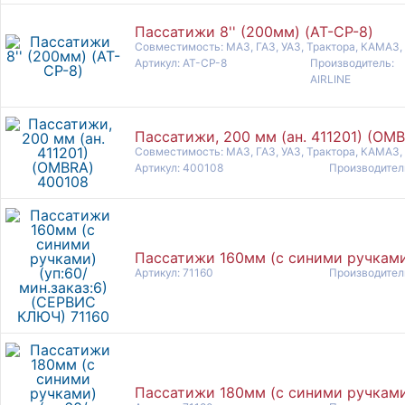
Пассатижи 8'' (200мм) (AT-CP-8)
Совместимость: МАЗ, ГАЗ, УАЗ, Трактора, КАМАЗ,
Артикул: AT-CP-8
Производитель:
AIRLINE
Пассатижи, 200 мм (ан. 411201) (OM
Совместимость: МАЗ, ГАЗ, УАЗ, Трактора, КАМАЗ,
Артикул: 400108
Производител
Пассатижи 160мм (с синими ручками)
Артикул: 71160
Производител
Пассатижи 180мм (с синими ручками)