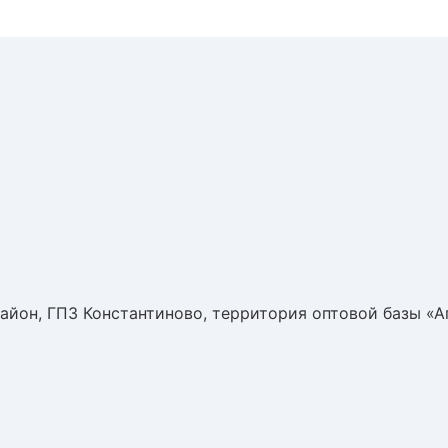
айон, ГПЗ Константиново, территория оптовой базы «А