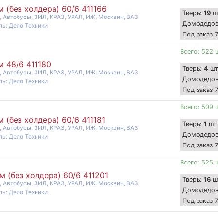
(без холдера) 60/6 411166
Тверь:
19
ш
, Автобусы, ЗИЛ, КРАЗ, УРАЛ, ИЖ, Москвич, ВАЗ
Домодедо
ль: Дело Техники
Под заказ 
Всего: 522 
 48/6 411180
Тверь:
4
шт
, Автобусы, ЗИЛ, КРАЗ, УРАЛ, ИЖ, Москвич, ВАЗ
Домодедо
ль: Дело Техники
Под заказ 
Всего: 509 
(без холдера) 60/6 411181
Тверь:
1
шт
, Автобусы, ЗИЛ, КРАЗ, УРАЛ, ИЖ, Москвич, ВАЗ
Домодедо
ль: Дело Техники
Под заказ 
Всего: 525 
 (без холдера) 60/6 411201
Тверь:
16
ш
, Автобусы, ЗИЛ, КРАЗ, УРАЛ, ИЖ, Москвич, ВАЗ
Домодедо
ль: Дело Техники
Под заказ 