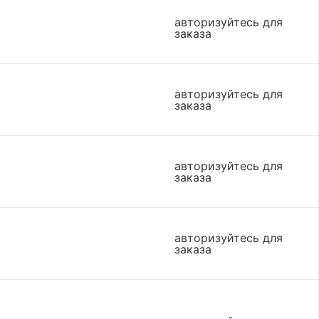
авторизуйтесь для
заказа
авторизуйтесь для
заказа
авторизуйтесь для
заказа
авторизуйтесь для
заказа