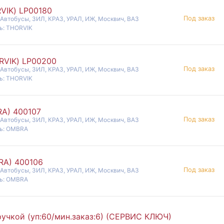
RVIK) LP00180
Под заказ
 Автобусы, ЗИЛ, КРАЗ, УРАЛ, ИЖ, Москвич, ВАЗ
ь: THORVIK
ORVIK) LP00200
Под заказ
 Автобусы, ЗИЛ, КРАЗ, УРАЛ, ИЖ, Москвич, ВАЗ
ь: THORVIK
RA) 400107
Под заказ
 Автобусы, ЗИЛ, КРАЗ, УРАЛ, ИЖ, Москвич, ВАЗ
ь: OMBRA
BRA) 400106
Под заказ
 Автобусы, ЗИЛ, КРАЗ, УРАЛ, ИЖ, Москвич, ВАЗ
ь: OMBRA
учкой (уп:60/мин.заказ:6) (СЕРВИС КЛЮЧ)