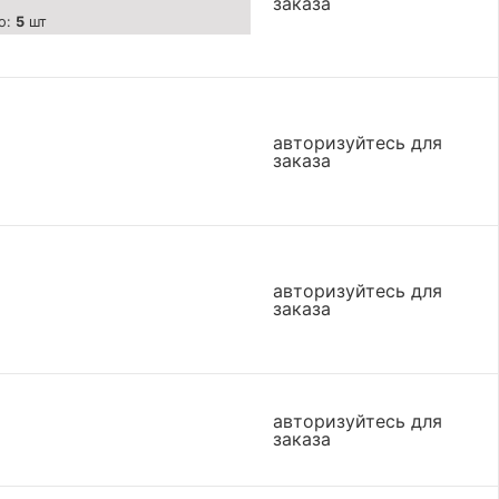
заказа
о:
5
шт
авторизуйтесь для
заказа
авторизуйтесь для
заказа
авторизуйтесь для
заказа