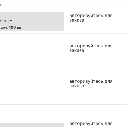
т
авторизуйтесь для
заказа
о:
3
шт
 дня:
100
шт
авторизуйтесь для
заказа
авторизуйтесь для
заказа
авторизуйтесь для