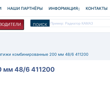
И
НАШИ ПАРТНЁРЫ
ИНФОРМАЦИЯ
КОНТАКТЫ
ПОИСК
ВОДИТЕЛИ
атижи комбинированные 200 мм 48/6 411200
 мм 48/6 411200