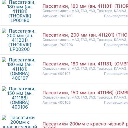
Пассатижи, 180 мм (ан. 411181) (THO
Совместимость: МАЗ, ГАЗ, УАЗ, Трактора, КАМАЗ,
Артикул: LP00180
Производител
Пассатижи, 200 мм (ан. 411201) (TH
Совместимость: МАЗ, ГАЗ, УАЗ, Трактора, КАМАЗ,
Артикул: LP00200
Производител
Пассатижи, 180 мм (ан. 411181) (OMB
Совместимость: МАЗ, ГАЗ, УАЗ, Трактора, КАМАЗ,
Артикул: 400107
Производител
Пассатижи, 150 мм (ан. 411166) (OM
Совместимость: МАЗ, ГАЗ, УАЗ, Трактора, КАМАЗ,
Артикул: 400106
Производител
Пассатижи 200мм с красно-черной р