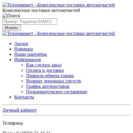
Комплексные поставки автозапчастей
Искать!
Акции
Новинки
Наши партнёры
Информация
Как сделать заказ
Оплата и доставка
Правила обмена товара
Возврат денежных средств
График автопоставок
Пользовательское соглашение
Контакты
Личный кабинет
Телефоны