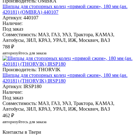
Производитель: OMBRA
Щипцы для стопорных колец «прямой сжим», 180 мм (ан.
420181) (OMBRA) 440107
Артикул: 440107
Наличие:
Под заказ
Совместимость: МАЗ, ГАЗ, УАЗ, Трактора, КАМАЗ,
Автобусы, ЗИЛ, КРАЗ, УРАЛ, ИЖ, Москвич, ВАЗ
788 ₽
авторизуйтесь для заказа
Производитель: THORVIK
Щипцы для стопорных колец «прямой сжим», 180 мм (ан.
420181) (THORVIK) IRSP180
Артикул: IRSP180
Наличие:
Под заказ
Совместимость: МАЗ, ГАЗ, УАЗ, Трактора, КАМАЗ,
Автобусы, ЗИЛ, КРАЗ, УРАЛ, ИЖ, Москвич, ВАЗ
462 ₽
авторизуйтесь для заказа
Контакты в Твери