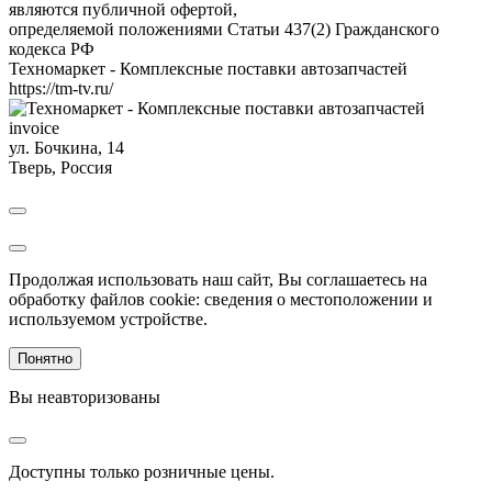
являются публичной офертой,
определяемой положениями Статьи 437(2) Гражданского
кодекса РФ
Техномаркет - Комплексные поставки автозапчастей
https://tm-tv.ru/
invoice
ул. Бочкина, 14
Тверь
,
Россия
Продолжая использовать наш сайт, Вы соглашаетесь на
обработку файлов cookie: сведения о местоположении и
используемом устройстве.
Понятно
Вы неавторизованы
Доступны только розничные цены.