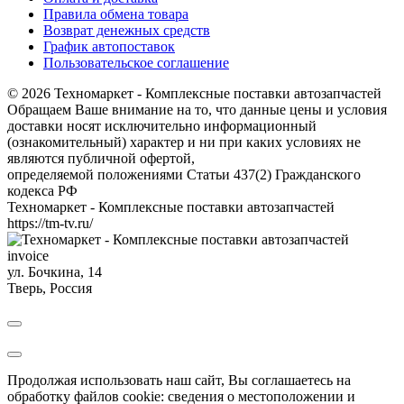
Правила обмена товара
Возврат денежных средств
График автопоставок
Пользовательское соглашение
© 2026 Техномаркет - Комплексные поставки автозапчастей
Обращаем Ваше внимание на то, что данные цены и условия
доставки носят исключительно информационный
(ознакомительный) характер и ни при каких условиях не
являются публичной офертой,
определяемой положениями Статьи 437(2) Гражданского
кодекса РФ
Техномаркет - Комплексные поставки автозапчастей
https://tm-tv.ru/
invoice
ул. Бочкина, 14
Тверь
,
Россия
Продолжая использовать наш сайт, Вы соглашаетесь на
обработку файлов cookie: сведения о местоположении и