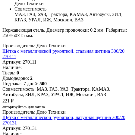
Дело Техники
Совместимость
МАЗ, ГАЗ, УАЗ, Трактора, КАМАЗ, Автобусы, ЗИЛ,
КРАЗ, УРАЛ, ИЖ, Москвич, ВАЗ
Нержавеющая сталь. Диаметр проволоки: 0.2 мм. Габариты:
250×60×15 мм.
Производитель: Дело Техники
Щётка с металлической рукояткой, стальная щетина 300/20
270111
Артикул: 270111
Наличие:
Тверь:
0
Домодедово:
2
Под заказ 7 дней:
500
Совместимость: МАЗ, ГАЗ, УАЗ, Трактора, КАМАЗ,
Автобусы, ЗИЛ, КРАЗ, УРАЛ, ИЖ, Москвич, ВАЗ
221 ₽
авторизуйтесь для заказа
Производитель: Дело Техники
Щётка с металлической рукояткой, латунная щетина 300/20
270131
Артикул: 270131
Наличие: