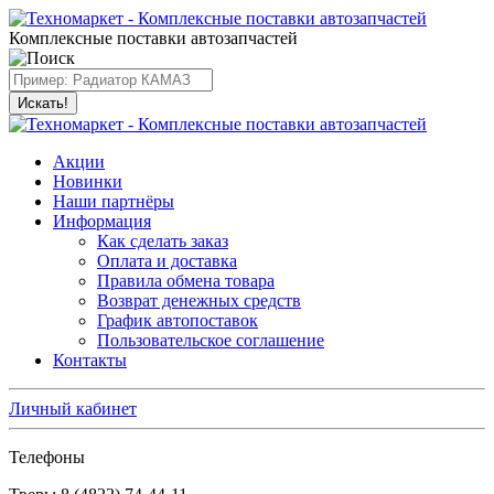
Комплексные поставки автозапчастей
Искать!
Акции
Новинки
Наши партнёры
Информация
Как сделать заказ
Оплата и доставка
Правила обмена товара
Возврат денежных средств
График автопоставок
Пользовательское соглашение
Контакты
Личный кабинет
Телефоны